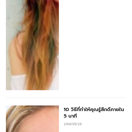
10 วิธีที่ทำให้คุณรู้สึกดีภายใน
5 นาที
2014/05/26