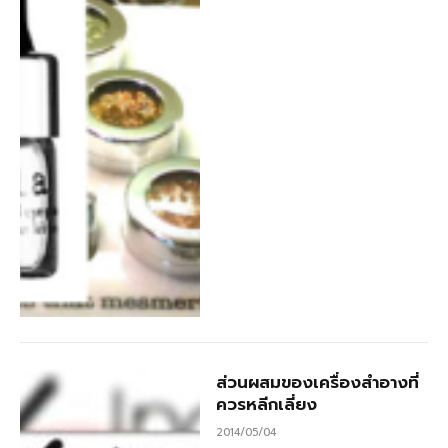
ส่วนผสมของเครื่องสำอางที่
ควรหลีกเลี่ยง
2014/05/04