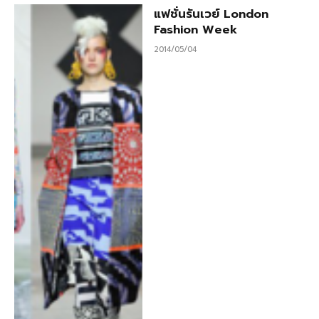
แฟชั่นรันเวย์ London
Fashion Week
2014/05/04