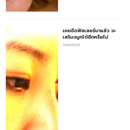
เคยฉีดฟิลเลอร์มาแล้ว จะ
เสริมจมูกได้อีกหรือไม่
2014/05/25