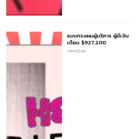
แบบทรงผมผู้บริหาร ผู้มีเงิน
เดือน $927,200
2014/05/04