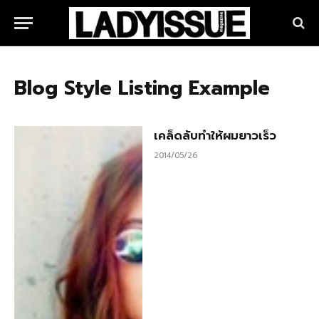
Blog Style Listing Example
เคล็ดลับทำให้ผมยาวเร็ว
2014/05/26