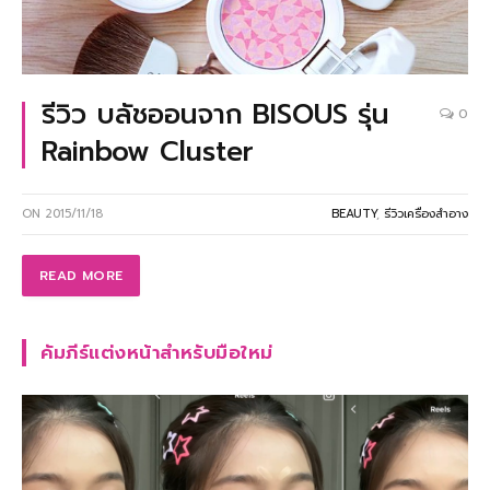
รีวิว บลัชออนจาก BISOUS รุ่น
0
Rainbow Cluster
ON
2015/11/18
BEAUTY
,
รีวิวเครื่องสำอาง
READ MORE
คัมภีร์แต่งหน้าสำหรับมือใหม่