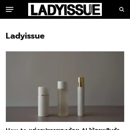
Ladyissue