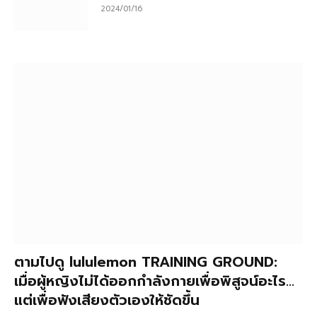
2024/01/16
ตามไปดู lululemon TRAINING GROUND:
เมื่อผู้หญิงไม่ได้ออกกำลังกายเพื่อพิสูจน์อะไร…
แต่เพื่อฟังเสียงตัวเองให้ชัดขึ้น