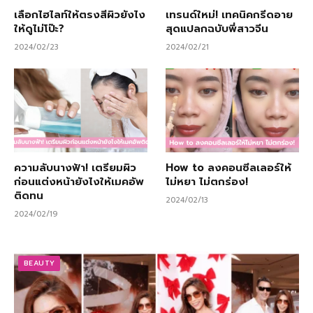
เลือกไฮไลท์ให้ตรงสีผิวยังไง
เทรนด์ใหม่! เทคนิคกรีดอาย
ให้ดูไม่โป๊ะ?
สุดแปลกฉบับพี่สาวจีน
2024/02/23
2024/02/21
ความลับนางฟ้า! เตรียมผิว
How to ลงคอนซีลเลอร์ให้
ก่อนแต่งหน้ายังไงให้เมคอัพ
ไม่หยา ไม่ตกร่อง!
ติดทน
2024/02/13
2024/02/19
BEAUTY