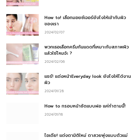
How to! เลือกมอยซ์เจอร์ยังไงให้เข้ากับผิว
ของเรา
2024/02/07
พวกเธอเลือกครีมกันแดดที่เหมาะกับสภาพผิว
แล้วใช่ไหมจ้ะ ?
2024/02/06
แชร์! แต่งหน้าEveryday look ยังไงให้ได้งาน
ผิว
2024/01/28
How to กรอบหน้าชัดแบบฝอ แค่ทำตามนี้!
2024/01/18
ไอเดีย! แต่งตามิติใหม่ ตาสวยพุ่งแบบตัวแม่