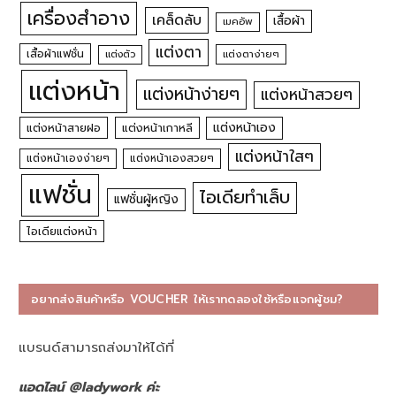
เครื่องสำอาง
เคล็ดลับ
เสื้อผ้า
เมคอัพ
แต่งตา
เสื้อผ้าแฟชั่น
แต่งตัว
แต่งตาง่ายๆ
แต่งหน้า
แต่งหน้าง่ายๆ
แต่งหน้าสวยๆ
แต่งหน้าเอง
แต่งหน้าสายฝอ
แต่งหน้าเกาหลี
แต่งหน้าใสๆ
แต่งหน้าเองง่ายๆ
แต่งหน้าเองสวยๆ
แฟชั่น
ไอเดียทำเล็บ
แฟชั่นผู้หญิง
ไอเดียแต่งหน้า
อยากส่งสินค้าหรือ VOUCHER ให้เราทดลองใช้หรือแจกผู้ชม?
แบรนด์สามารถส่งมาให้ได้ที่
แอดไลน์ @ladywork ค่ะ