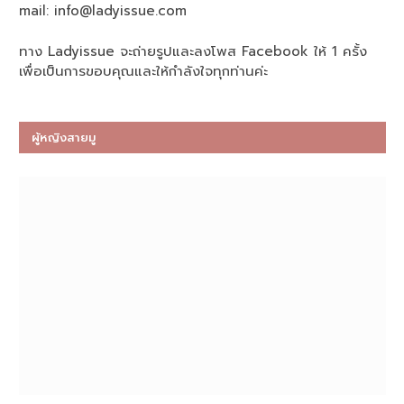
mail:
info@ladyissue.com
ทาง Ladyissue จะถ่ายรูปและลงโพส Facebook ให้ 1 ครั้ง
เพื่อเป็นการขอบคุณและให้กำลังใจทุกท่านค่ะ
ผู้หญิงสายมู