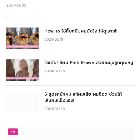
2024/03/06
…
How to ใช้กิ๊บหนีบผมยังไง ให้ดูแพง!!
2024/03/01
ไอเดีย! สีผม Pink Brown สวยละมุนลูกคุณหนู
2024/02/26
5 สูตรหมักผม แก้ผมเสีย ผมช็อต ช่วยให้
เส้นผมแข็งแรง!
2024/02/26
PR