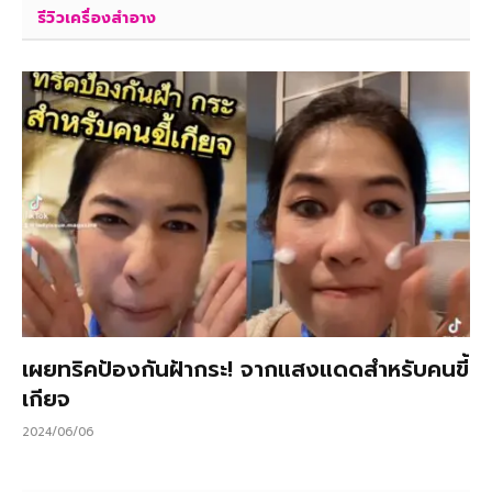
รีวิวเครื่องสำอาง
เผยทริคป้องกันฝ้ากระ! จากแสงแดดสำหรับคนขี้
เกียจ
2024/06/06