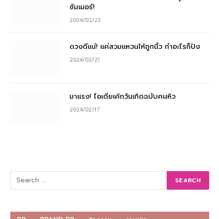
ซัมเมอร์!
2024/02/23
ดวงดีแน่! แค่สวมแหวนให้ถูกนิ้ว ทำอะไรก็ปัง
2024/02/21
มาแรง! ไอเดียเค้กวันเกิดฉบับคนหิว
2024/02/17