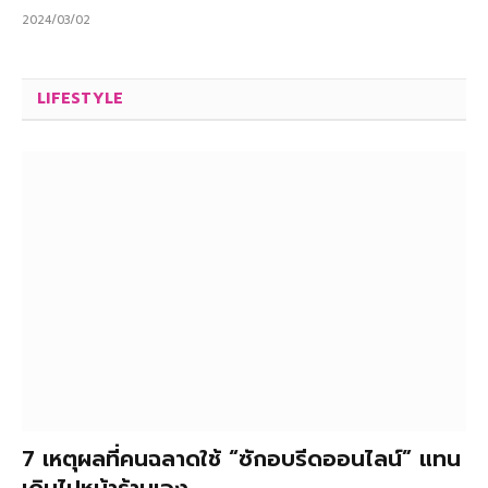
2024/03/02
LIFESTYLE
7 เหตุผลที่คนฉลาดใช้ “ซักอบรีดออนไลน์” แทน
เดินไปหน้าร้านเอง