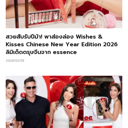
สวยสับรับปีม้า! พาส่องล่อง Wishes &
Kisses Chinese New Year Edition 2026
ลิมิเต็ดตรุษจีนจาก essence
2026/02/03