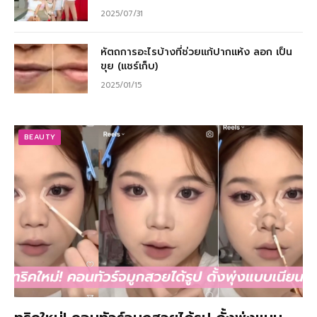
2025/07/31
หัตถการอะไรบ้างที่ช่วยแก้ปากแห้ง ลอก เป็น
ขุย (แชร์เก็บ)
2025/01/15
BEAUTY