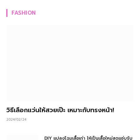
FASHION
วิธีเลือกแว่นให้สวยเป๊ะ เหมาะกับทรงหน้า!
2024/02/24
DIY แปลงโฉมเสื้อเก่า ให้เป็นเสื้อใหม่สุดแซ่บรับ