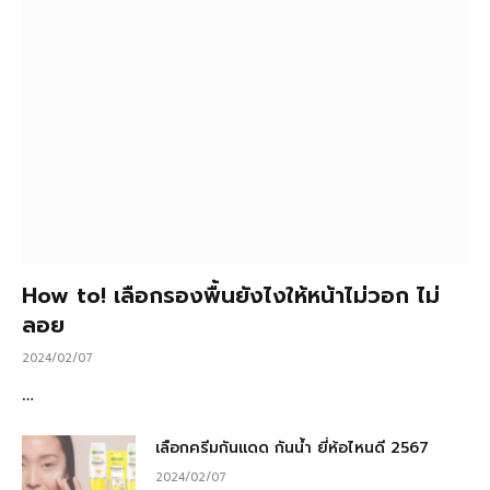
How to! เลือกรองพื้นยังไงให้หน้าไม่วอก ไม่
ลอย
2024/02/07
…
เลือกครีมกันแดด กันน้ำ ยี่ห้อไหนดี 2567
2024/02/07