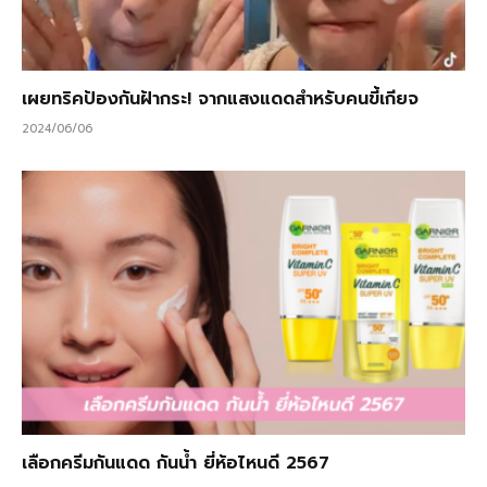
เผยทริคป้องกันฝ้ากระ! จากแสงแดดสำหรับคนขี้เกียจ
2024/06/06
เลือกครีมกันแดด กันน้ำ ยี่ห้อไหนดี 2567