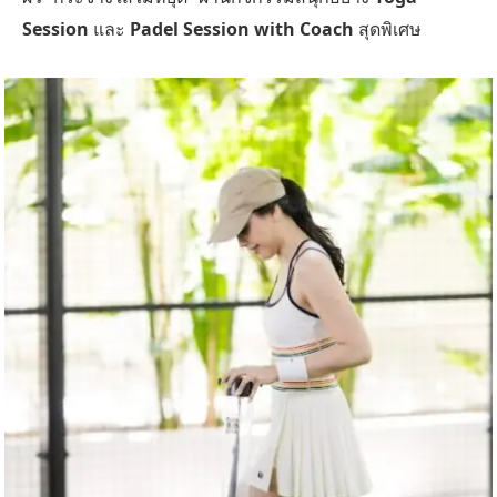
Session
และ
Padel Session with Coach
สุดพิเศษ