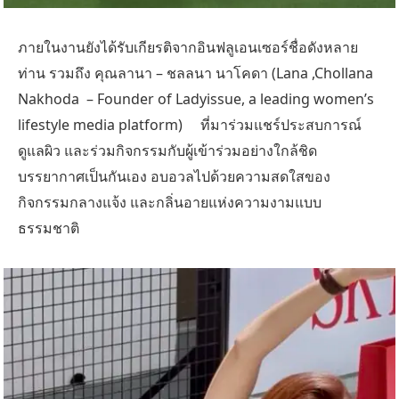
ภายในงานยังได้รับเกียรติจากอินฟลูเอนเซอร์ชื่อดังหลาย
ท่าน รวมถึง คุณลานา – ชลลนา นาโคดา (Lana ,Chollana
Nakhoda – Founder of Ladyissue, a leading women’s
lifestyle media platform) ที่มาร่วมแชร์ประสบการณ์
ดูแลผิว และร่วมกิจกรรมกับผู้เข้าร่วมอย่างใกล้ชิด
บรรยากาศเป็นกันเอง อบอวลไปด้วยความสดใสของ
กิจกรรมกลางแจ้ง และกลิ่นอายแห่งความงามแบบ
ธรรมชาติ