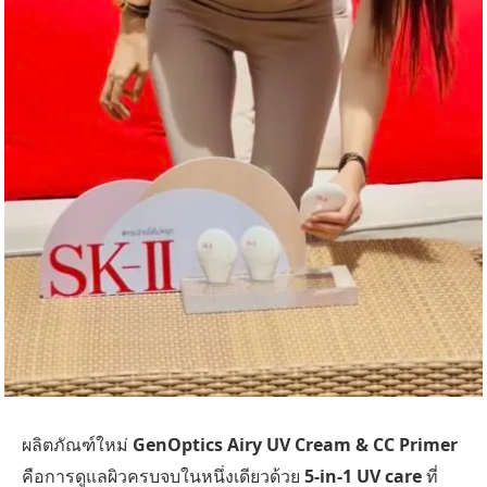
ผลิตภัณฑ์ใหม่
GenOptics Airy UV Cream & CC Primer
คือการดูแลผิวครบจบในหนึ่งเดียวด้วย
5-in-1 UV care
ที่