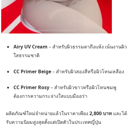
Airy UV Cream
– สำหรับผิวธรรมดาถึงแห้ง เน้นงานผิว
ใสธรรมชาติ
CC Primer Beige
– สำหรับผิวสองสีหรือผิวโทนเหลือง
CC Primer Rosy
– สำหรับผิวขาวหรือผิวโทนชมพู
ต้องการความกระจ่างใสแบบมีออร่า
ผลิตภัณฑ์ใหม่จำหน่ายแล้วในราคาเพียง
2,800 บาท
และได้
รับความนิยมสูงสุดตั้งแต่เปิดตัวในประเทศญี่ปุ่น