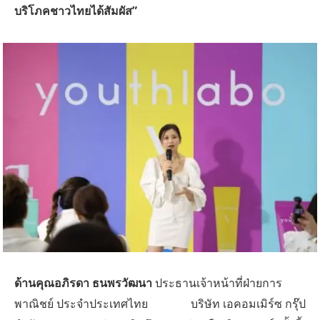
บริโภคชาวไทยได้สัมผัส”
ด้านคุณอภิรดา ธนพรวัฒนา
ประธานเจ้าหน้าที่ฝ่ายการ
พาณิชย์ ประจำประเทศไทย บริษัท เอคอมเมิร์ซ กรุ๊ป