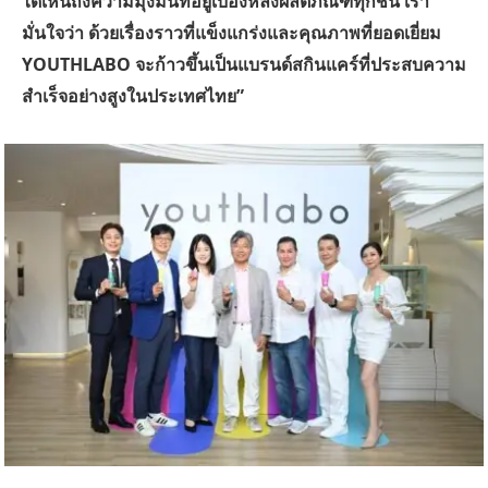
ได้เห็นถึงความมุ่งมั่นที่อยู่เบื้องหลังผลิตภัณฑ์ทุกชิ้น เรา
มั่นใจว่า ด้วยเรื่องราวที่แข็งแกร่งและคุณภาพที่ยอดเยี่ยม
YOUTHLABO จะก้าวขึ้นเป็นแบรนด์สกินแคร์ที่ประสบความ
สำเร็จอย่างสูงในประเทศไทย”