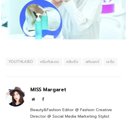
YOUTHLABO
ครีมกันแดด
คลีนซิ่ง
สกินแคร์
เซรั่ม
MISS Margaret
Website
Facebook
Beauty&Fashion Editor @ Fashion Creative
Director @ Social Media Marketing Stylist