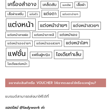
เครื่องสำอาง
เคล็ดลับ
เสื้อผ้า
เมคอัพ
แต่งตา
เสื้อผ้าแฟชั่น
แต่งตัว
แต่งตาง่ายๆ
แต่งหน้า
แต่งหน้าง่ายๆ
แต่งหน้าสวยๆ
แต่งหน้าเอง
แต่งหน้าสายฝอ
แต่งหน้าเกาหลี
แต่งหน้าใสๆ
แต่งหน้าเองง่ายๆ
แต่งหน้าเองสวยๆ
แฟชั่น
ไอเดียทำเล็บ
แฟชั่นผู้หญิง
ไอเดียแต่งหน้า
อยากส่งสินค้าหรือ VOUCHER ให้เราทดลองใช้หรือแจกผู้ชม?
แบรนด์สามารถส่งมาให้ได้ที่
แอดไลน์ @ladywork ค่ะ