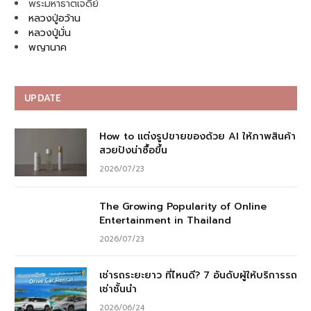
พระมหาธาตเจดีย์
หลวงปู่อว้าน
หลวงปู่มั่น
พญานาค
UPDATE
How to แต่งรูปขายของด้วย AI ให้ภาพสินค้า
สวยปังน่าซื้อขึ้น
2026/07/23
The Growing Popularity of Online
Entertainment in Thailand
2026/07/23
เช่ารถระยะยาว ที่ไหนดี? 7 อันดับผู้ให้บริการรถ
เช่าชั้นนำ
2026/06/24