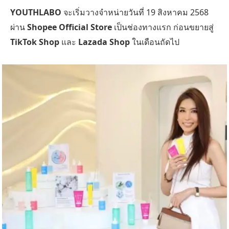
YOUTHLABO
จะเริ่มวางจำหน่ายวันที่ 19 สิงหาคม 2568
ผ่าน
Shopee Official Store
เป็นช่องทางแรก ก่อนขยายสู่
TikTok Shop
และ
Lazada Shop
ในเดือนถัดไป