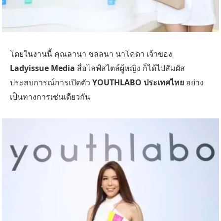
โดยในงานนี้ คุณลานา ชลลนา นาโคดา เจ้าของ
Ladyissue Media
สื่อไลฟ์สไตล์ผู้หญิง ก็ได้ไปสัมผัส
ประสบการณ์การเปิดตัว
YOUTHLABO ประเทศไทย
อย่าง
เป็นทางการเช่นเดียวกัน