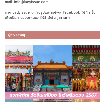
mail:
info@ladyissue.com
ทาง Ladyissue จะถ่ายรูปและลงโพส Facebook ให้ 1 ครั้ง
เพื่อเป็นการขอบคุณและให้กำลังใจทุกท่านค่ะ
ผู้หญิงสายมู