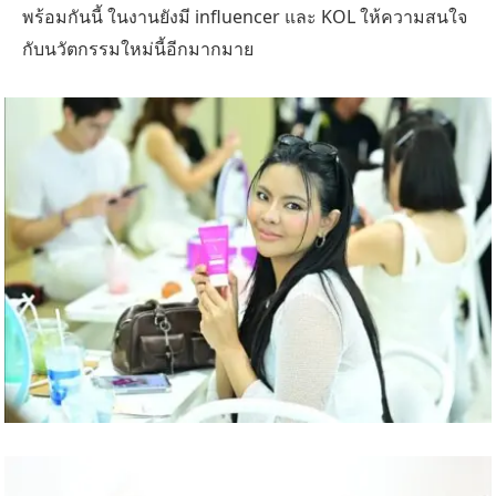
พร้อมกันนี้ ในงานยังมี influencer และ KOL ให้ความสนใจ
กับนวัตกรรมใหม่นี้อีกมากมาย