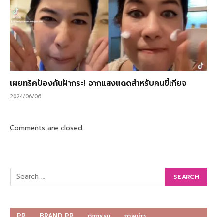
เผยทริคป้องกันฝ้ากระ! จากแสงแดดสำหรับคนขี้เกียจ
2024/06/06
Comments are closed.
PR
BRAND PR
กิจกรรม
ภาพข่าว