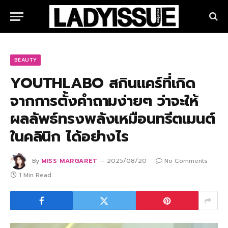
BEAUTY
YOUTHLABO สกินแคร์ที่เกิด
จากการตั้งคำถามง่ายๆ ว่าจะให้
ผลลัพธ์ทรงพลังเหมือนทรีตเมนต์
ในคลินิก ได้อย่างไร
By
MISS MARGARET
2025/08/20
No Comments
1 Min Read