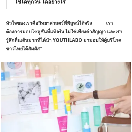
ใช้ได้ทุกวัน ได้อย่างไร’
หัวใจของเราคือวิทยาศาสตร์ที่พิสูจน์ได้จริง เรา
ต้องการมอบโซลูชันที่แท้จริง ไม่ใช่เพียงคำสัญญา และเรา
รู้สึกตื่นเต้นมากที่ได้นำ YOUTHLABO มามอบให้ผู้บริโภค
ชาวไทยได้สัมผัส”