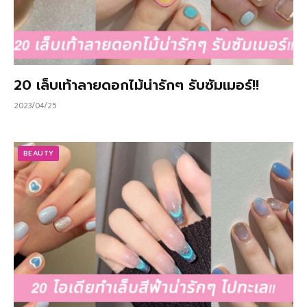
20 เล็บเท้าลายดอกไม้น่ารักๆ รับซัมเมอร์!!
2023/04/25
BEAUTY