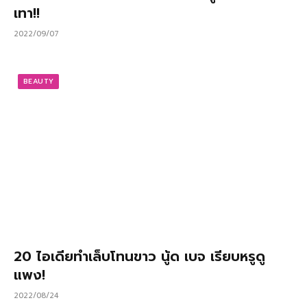
เทา!!
2022/09/07
BEAUTY
20 ไอเดียทำเล็บโทนขาว นู้ด เบจ เรียบหรูดู
แพง!
2022/08/24