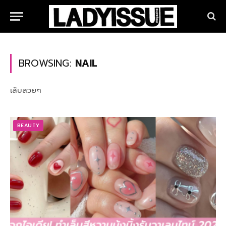
BROWSING:
NAIL
เล็บสวยๆ
BEAUTY