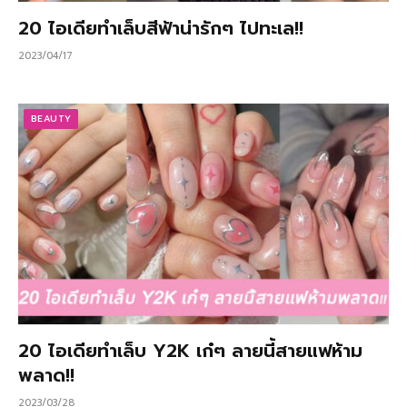
20 ไอเดียทำเล็บสีฟ้าน่ารักๆ ไปทะเล!!
2023/04/17
BEAUTY
20 ไอเดียทำเล็บ Y2K เก๋ๆ ลายนี้สายแฟห้าม
พลาด!!
2023/03/28