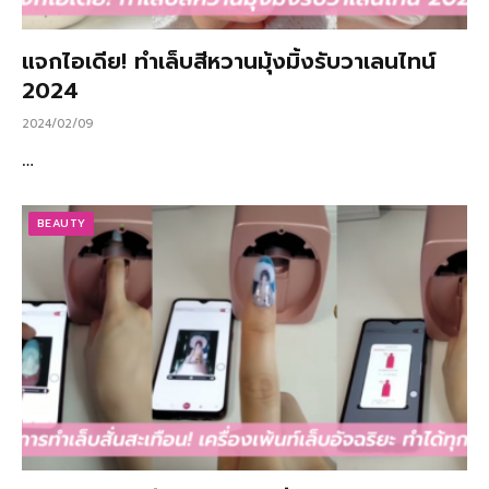
แจกไอเดีย! ทำเล็บสีหวานมุ้งมิ้งรับวาเลนไทน์
2024
2024/02/09
…
BEAUTY