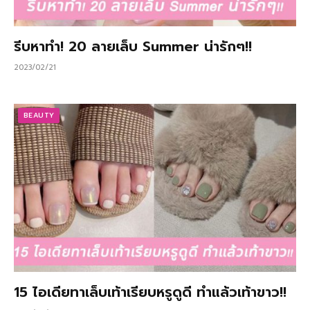
รีบหาทำ! 20 ลายเล็บ Summer น่ารักๆ!!
2023/02/21
BEAUTY
15 ไอเดียทาเล็บเท้าเรียบหรูดูดี ทำแล้วเท้าขาว!!