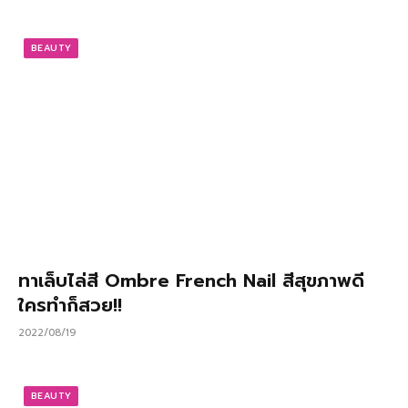
BEAUTY
ทาเล็บไล่สี Ombre French Nail สีสุขภาพดี
ใครทำก็สวย!!
2022/08/19
BEAUTY