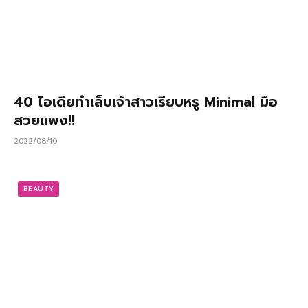
40 ไอเดียทำเล็บเจ้าสาวเรียบหรู Minimal มือ
สวยแพง!!
2022/08/10
BEAUTY