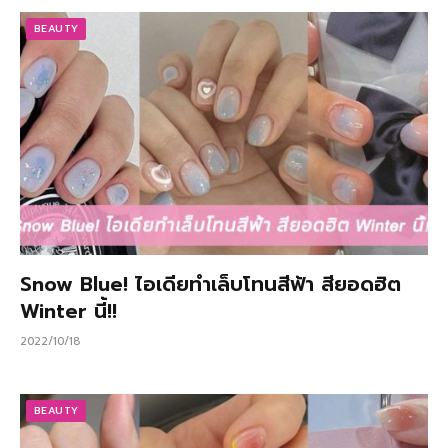
BEAUTY
Snow Blue! ไอเดียทำเล็บโทนสีฟ้า สียอดฮิต
Winter นี้!!
2022/10/18
BEAUTY