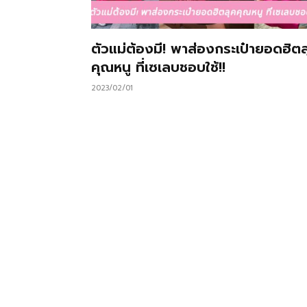
ตัวแม่ต้องมี! พาส่องกระเป๋ายอดฮิตล
คุณหนู ที่เซเลบชอบใช้!!
2023/02/01