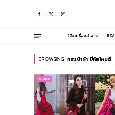
Facebook
X
Instagram
(Twitter)
รีวิวเครื่องสำอาง
BE
BROWSING:
กระเป๋าผ้า ยี่ห้อไหนดี
FASHION