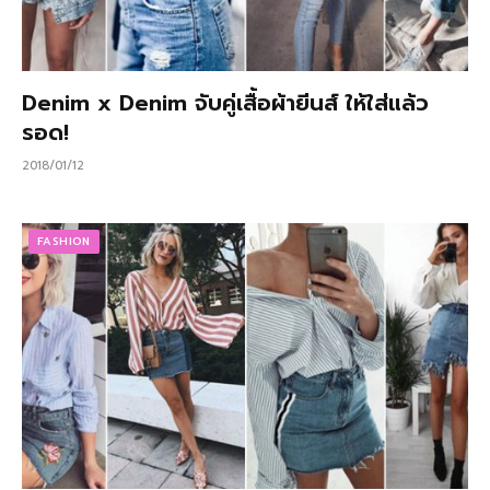
Denim x Denim จับคู่เสื้อผ้ายีนส์ ให้ใส่แล้ว
รอด!
2018/01/12
FASHION