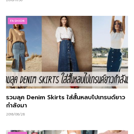
2018/11/30
FASHION
รวมลุค Denim Skirts ใส่สั้นหลบไปเทรนด์ยาว
กำลังมา
2018/08/28