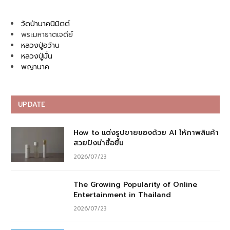
วัดป่านาคนิมิตต์
พระมหาธาตเจดีย์
หลวงปู่อว้าน
หลวงปู่มั่น
พญานาค
UPDATE
How to แต่งรูปขายของด้วย AI ให้ภาพสินค้า
สวยปังน่าซื้อขึ้น
2026/07/23
The Growing Popularity of Online
Entertainment in Thailand
2026/07/23