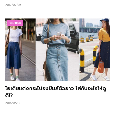
2017/07/05
FASHION
ไอเดียแต่งกระโปรงยีนส์ตัวยาว ใส่กับอะไรให้ดู
ดี!?
2016/05/12