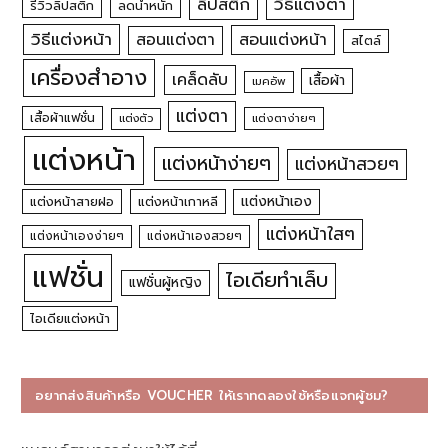
วิธีแต่งตา
ลิปสติก
รีวิวลิปสติก
ลดน้ำหนัก
วิธีแต่งหน้า
สอนแต่งหน้า
สอนแต่งตา
สไตล์
เครื่องสำอาง
เคล็ดลับ
เสื้อผ้า
เมคอัพ
แต่งตา
เสื้อผ้าแฟชั่น
แต่งตัว
แต่งตาง่ายๆ
แต่งหน้า
แต่งหน้าง่ายๆ
แต่งหน้าสวยๆ
แต่งหน้าเอง
แต่งหน้าสายฝอ
แต่งหน้าเกาหลี
แต่งหน้าใสๆ
แต่งหน้าเองง่ายๆ
แต่งหน้าเองสวยๆ
แฟชั่น
ไอเดียทำเล็บ
แฟชั่นผู้หญิง
ไอเดียแต่งหน้า
อยากส่งสินค้าหรือ VOUCHER ให้เราทดลองใช้หรือแจกผู้ชม?