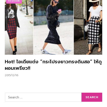
FASHION
Hot! ไอเดียแต่ง “กระโปรงยาวทรงดินสอ” ให้ดู
ผอมเพรียว!!
2015/12/16