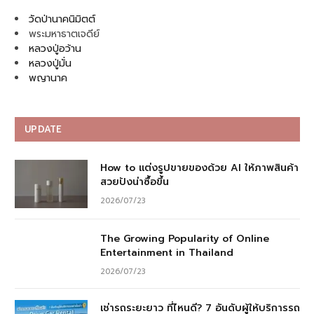
วัดป่านาคนิมิตต์
พระมหาธาตเจดีย์
หลวงปู่อว้าน
หลวงปู่มั่น
พญานาค
UPDATE
How to แต่งรูปขายของด้วย AI ให้ภาพสินค้า
สวยปังน่าซื้อขึ้น
2026/07/23
The Growing Popularity of Online
Entertainment in Thailand
2026/07/23
เช่ารถระยะยาว ที่ไหนดี? 7 อันดับผู้ให้บริการรถ