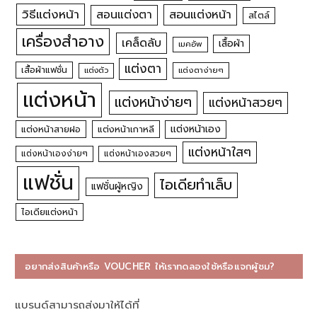
วิธีแต่งหน้า
สอนแต่งหน้า
สอนแต่งตา
สไตล์
เครื่องสำอาง
เคล็ดลับ
เสื้อผ้า
เมคอัพ
แต่งตา
เสื้อผ้าแฟชั่น
แต่งตัว
แต่งตาง่ายๆ
แต่งหน้า
แต่งหน้าง่ายๆ
แต่งหน้าสวยๆ
แต่งหน้าเอง
แต่งหน้าสายฝอ
แต่งหน้าเกาหลี
แต่งหน้าใสๆ
แต่งหน้าเองง่ายๆ
แต่งหน้าเองสวยๆ
แฟชั่น
ไอเดียทำเล็บ
แฟชั่นผู้หญิง
ไอเดียแต่งหน้า
อยากส่งสินค้าหรือ VOUCHER ให้เราทดลองใช้หรือแจกผู้ชม?
แบรนด์สามารถส่งมาให้ได้ที่