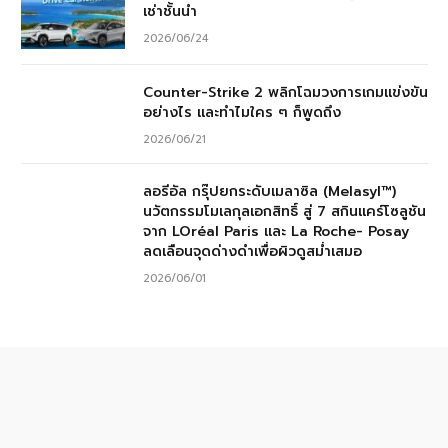
เช่าชั้นนำ
2026/06/24
Counter-Strike 2 พลิกโฉมวงการเกมแข่งขัน
อย่างไร และทำไมใคร ๆ ก็พูดถึง
2026/06/21
ลอรีอัล กรุ๊ปยกระดับเมลาซิล (Melasyl™)
นวัตกรรมโมเลกุลเอกสิทธิ์ สู่ 7 สกินแคร์โซลูชัน
จาก LOréal Paris และ La Roche- Posay
ลดเลือนจุดด่างดำเพื่อผิวดูสม่ำเสมอ
2026/06/01