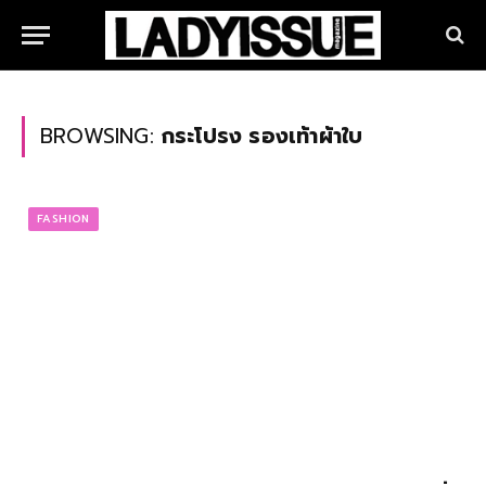
BROWSING:
กระโปรง รองเท้าผ้าใบ
FASHION