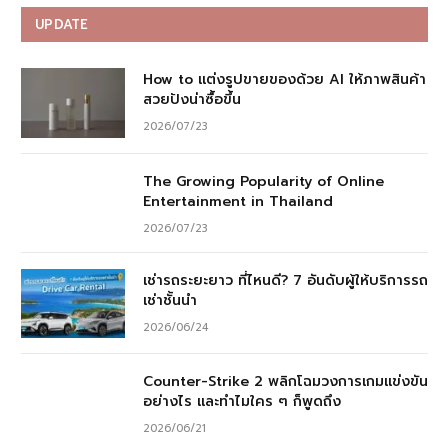
UPDATE
How to แต่งรูปขายของด้วย AI ให้ภาพสินค้า
สวยปังน่าซื้อขึ้น
2026/07/23
The Growing Popularity of Online
Entertainment in Thailand
2026/07/23
เช่ารถระยะยาว ที่ไหนดี? 7 อันดับผู้ให้บริการรถ
เช่าชั้นนำ
2026/06/24
Counter-Strike 2 พลิกโฉมวงการเกมแข่งขัน
อย่างไร และทำไมใคร ๆ ก็พูดถึง
2026/06/21