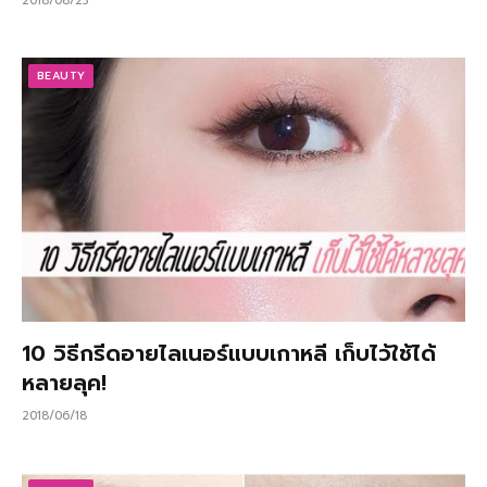
2018/08/23
BEAUTY
10 วิธีกรีดอายไลเนอร์แบบเกาหลี เก็บไว้ใช้ได้
หลายลุค!
2018/06/18