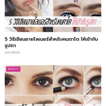
5 วิธีเขียนอายไลเนอร์สําหรับคนตาโต ให้เข้ากับ
รูปตา
2017/05/09
BEAUTY