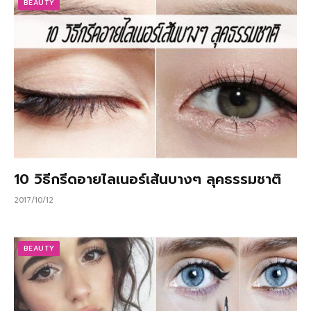
BEAUTY
10 วิธีกรีดอายไลเนอร์เส้นบางๆ ลุคธรรมชาติ
2017/10/12
BEAUTY