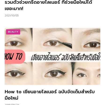
รวมตัวช่วยกรีดอายไลเนอร์ ที่ช่วยมือใหม่ได้
เยอะมาก!
2021/10/05
BEAUTY
How to เขียนอายไลเนอร์ ฉบับจัดเต็มสำหรับ
มือใหม่