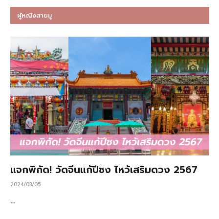
ผู้หญิงสายมู
แจกพิกัด! วัดจีนแก้ปีชง ไหว้เสริมดวง 2567
2024/03/05
…