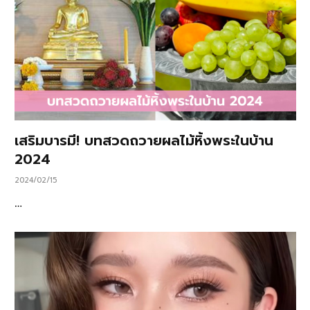
เสริมบารมี! บทสวดถวายผลไม้หิ้งพระในบ้าน
2024
2024/02/15
…