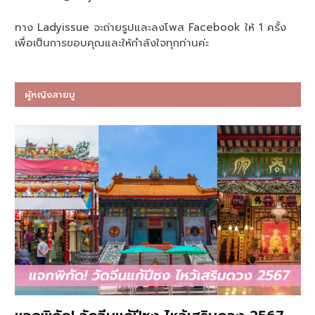
ทาง Ladyissue จะถ่ายรูปและลงโพส Facebook ให้ 1 ครั้ง
เพื่อเป็นการขอบคุณและให้กำลังใจทุกท่านค่ะ
ผู้หญิงสายมู