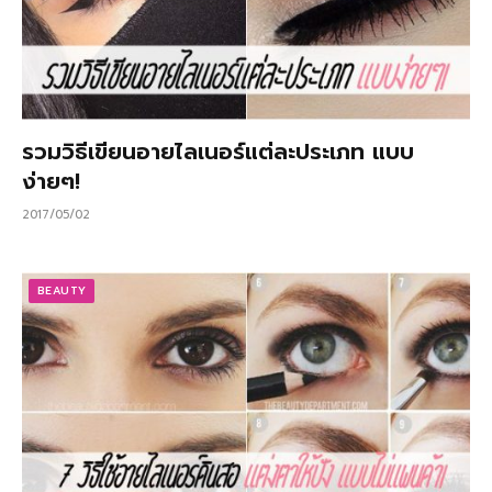
รวมวิธีเขียนอายไลเนอร์แต่ละประเภท แบบ
ง่ายๆ!
2017/05/02
BEAUTY