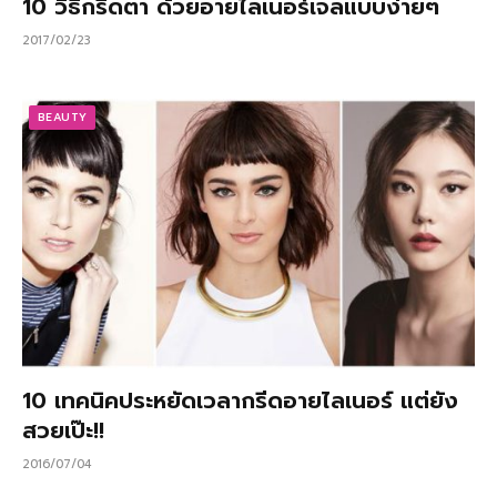
10 วิธีกรีดตา ด้วยอายไลเนอร์เจลแบบง่ายๆ
2017/02/23
BEAUTY
10 เทคนิคประหยัดเวลากรีดอายไลเนอร์ แต่ยัง
สวยเป๊ะ!!
2016/07/04