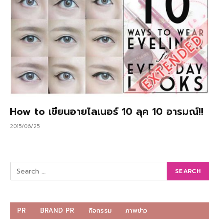
How to เขียนอายไลเนอร์ 10 ลุค 10 อารมณ์!!
2015/06/25
PR
BRAND PR
กิจกรรม
ภาพข่าว