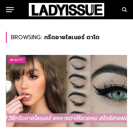
BROWSING:
กรีดอายไลเนอร์ ตาโต
BEAUTY