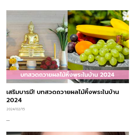
เสริมบารมี! บทสวดถวายผลไม้หิ้งพระในบ้าน
2024
2024/02/15
…