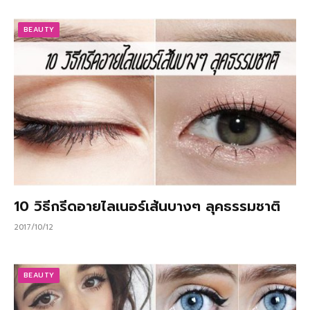
BEAUTY
10 วิธีกรีดอายไลเนอร์เส้นบางๆ ลุคธรรมชาติ
2017/10/12
BEAUTY