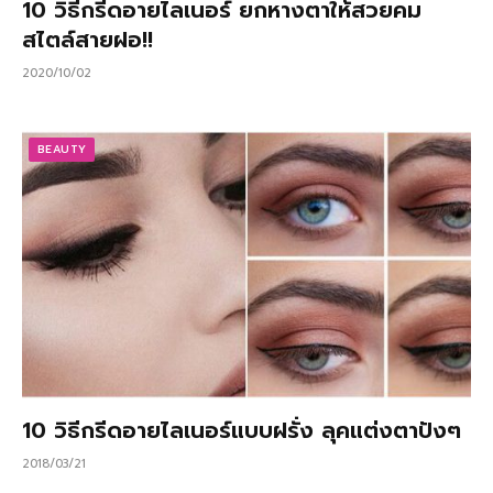
10 วิธีกรีดอายไลเนอร์ ยกหางตาให้สวยคม
สไตล์สายฝอ!!
2020/10/02
BEAUTY
10 วิธีกรีดอายไลเนอร์แบบฝรั่ง ลุคแต่งตาปังๆ
2018/03/21