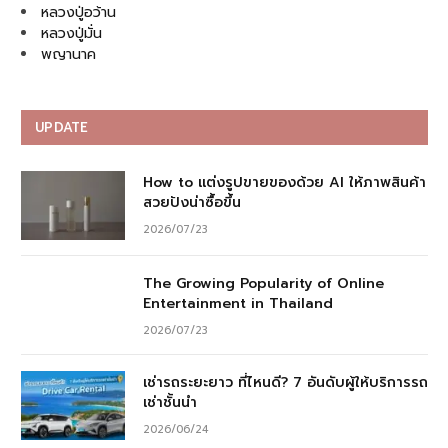
หลวงปู่อว้าน
หลวงปู่มั่น
พญานาค
UPDATE
How to แต่งรูปขายของด้วย AI ให้ภาพสินค้า
สวยปังน่าซื้อขึ้น
2026/07/23
The Growing Popularity of Online
Entertainment in Thailand
2026/07/23
เช่ารถระยะยาว ที่ไหนดี? 7 อันดับผู้ให้บริการรถ
เช่าชั้นนำ
2026/06/24