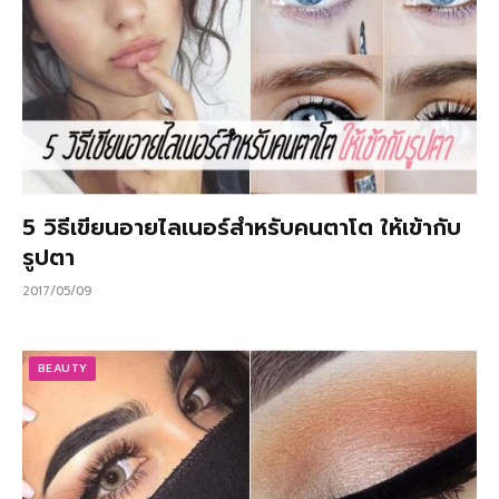
5 วิธีเขียนอายไลเนอร์สําหรับคนตาโต ให้เข้ากับ
รูปตา
2017/05/09
BEAUTY