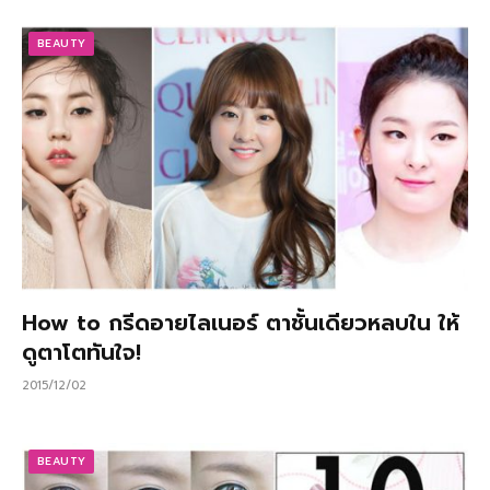
BEAUTY
How to กรีดอายไลเนอร์ ตาชั้นเดียวหลบใน ให้
ดูตาโตทันใจ!
2015/12/02
BEAUTY