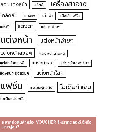
เครื่องสำอาง
สอนแต่งหน้า
สไตล์
เคล็ดลับ
เสื้อผ้า
เสื้อผ้าแฟชั่น
เมคอัพ
แต่งตา
แต่งตัว
แต่งตาง่ายๆ
แต่งหน้า
แต่งหน้าง่ายๆ
แต่งหน้าสวยๆ
แต่งหน้าสายฝอ
แต่งหน้าเอง
แต่งหน้าเกาหลี
แต่งหน้าเองง่ายๆ
แต่งหน้าใสๆ
แต่งหน้าเองสวยๆ
แฟชั่น
ไอเดียทำเล็บ
แฟชั่นผู้หญิง
ไอเดียแต่งหน้า
อยากส่งสินค้าหรือ VOUCHER ให้เราทดลองใช้หรือ
แจกผู้ชม?