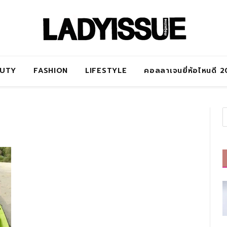
AUTY
FASHION
LIFESTYLE
คอลลาเจนยี่ห้อไหนดี 