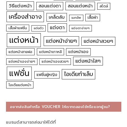
วิธีแต่งหน้า
สอนแต่งหน้า
สอนแต่งตา
สไตล์
เครื่องสำอาง
เคล็ดลับ
เสื้อผ้า
เมคอัพ
แต่งตา
เสื้อผ้าแฟชั่น
แต่งตัว
แต่งตาง่ายๆ
แต่งหน้า
แต่งหน้าง่ายๆ
แต่งหน้าสวยๆ
แต่งหน้าเอง
แต่งหน้าสายฝอ
แต่งหน้าเกาหลี
แต่งหน้าใสๆ
แต่งหน้าเองง่ายๆ
แต่งหน้าเองสวยๆ
แฟชั่น
ไอเดียทำเล็บ
แฟชั่นผู้หญิง
ไอเดียแต่งหน้า
อยากส่งสินค้าหรือ VOUCHER ให้เราทดลองใช้หรือแจกผู้ชม?
แบรนด์สามารถส่งมาให้ได้ที่