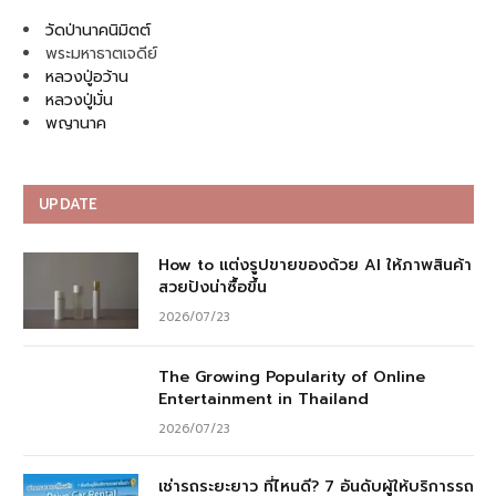
วัดป่านาคนิมิตต์
พระมหาธาตเจดีย์
หลวงปู่อว้าน
หลวงปู่มั่น
พญานาค
UPDATE
How to แต่งรูปขายของด้วย AI ให้ภาพสินค้า
สวยปังน่าซื้อขึ้น
2026/07/23
The Growing Popularity of Online
Entertainment in Thailand
2026/07/23
เช่ารถระยะยาว ที่ไหนดี? 7 อันดับผู้ให้บริการรถ