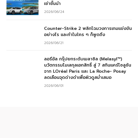
เช่าชั้นนำ
2026/06/24
Counter-Strike 2 พลิกโฉมวงการเกมแข่งขัน
อย่างไร และทำไมใคร ๆ ก็พูดถึง
2026/06/21
ลอรีอัล กรุ๊ปยกระดับเมลาซิล (Melasyl™)
นวัตกรรมโมเลกุลเอกสิทธิ์ สู่ 7 สกินแคร์โซลูชัน
จาก LOréal Paris และ La Roche- Posay
ลดเลือนจุดด่างดำเพื่อผิวดูสม่ำเสมอ
2026/06/01