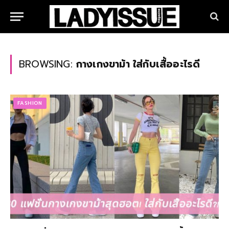
BROWSING:
กางเกงขาม้า ใส่กับเสื้ออะไรดี
FASHION