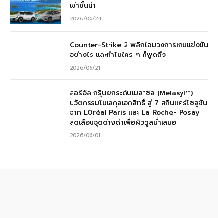
เช่าชั้นนำ
2026/06/24
Counter-Strike 2 พลิกโฉมวงการเกมแข่งขัน
อย่างไร และทำไมใคร ๆ ก็พูดถึง
2026/06/21
ลอรีอัล กรุ๊ปยกระดับเมลาซิล (Melasyl™)
นวัตกรรมโมเลกุลเอกสิทธิ์ สู่ 7 สกินแคร์โซลูชัน
จาก LOréal Paris และ La Roche- Posay
ลดเลือนจุดด่างดำเพื่อผิวดูสม่ำเสมอ
2026/06/01