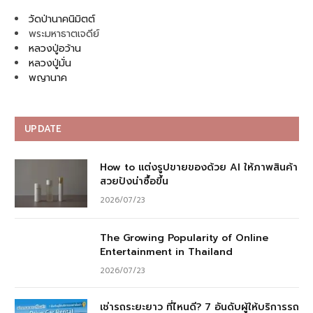
วัดป่านาคนิมิตต์
พระมหาธาตเจดีย์
หลวงปู่อว้าน
หลวงปู่มั่น
พญานาค
UPDATE
How to แต่งรูปขายของด้วย AI ให้ภาพสินค้า
สวยปังน่าซื้อขึ้น
2026/07/23
The Growing Popularity of Online
Entertainment in Thailand
2026/07/23
เช่ารถระยะยาว ที่ไหนดี? 7 อันดับผู้ให้บริการรถ