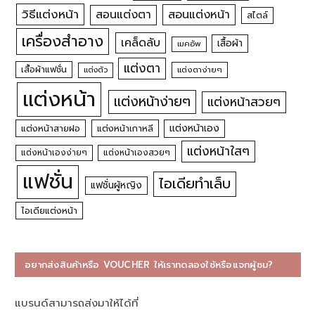
วิธีแต่งหน้า
สอนแต่งหน้า
สอนแต่งตา
สไตล์
เครื่องสำอาง
เคล็ดลับ
เสื้อผ้า
เมคอัพ
แต่งตา
เสื้อผ้าแฟชั่น
แต่งตัว
แต่งตาง่ายๆ
แต่งหน้า
แต่งหน้าง่ายๆ
แต่งหน้าสวยๆ
แต่งหน้าเอง
แต่งหน้าสายฝอ
แต่งหน้าเกาหลี
แต่งหน้าใสๆ
แต่งหน้าเองง่ายๆ
แต่งหน้าเองสวยๆ
แฟชั่น
ไอเดียทำเล็บ
แฟชั่นผู้หญิง
ไอเดียแต่งหน้า
อยากส่งสินค้าหรือ VOUCHER ให้เราทดลองใช้หรือแจกผู้ชม?
แบรนด์สามารถส่งมาให้ได้ที่