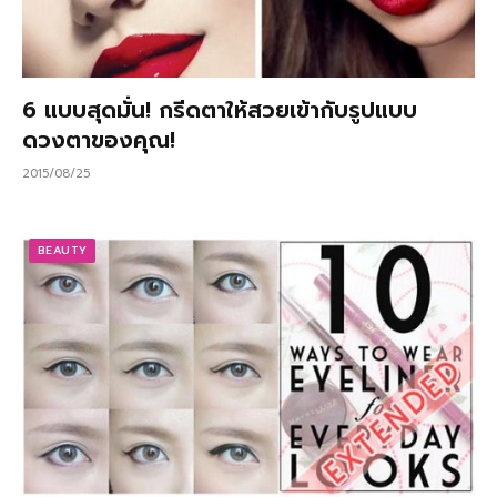
6 แบบสุดมั่น! กรีดตาให้สวยเข้ากับรูปแบบ
ดวงตาของคุณ!
2015/08/25
BEAUTY