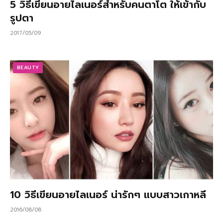
5 วิธีเขียนอายไลเนอร์สําหรับคนตาโต ให้เข้ากับ
รูปตา
2017/05/09
BEAUTY
10 วิธีเขียนอายไลเนอร์ น่ารักๆ แบบสาวเกาหลี
2016/08/08