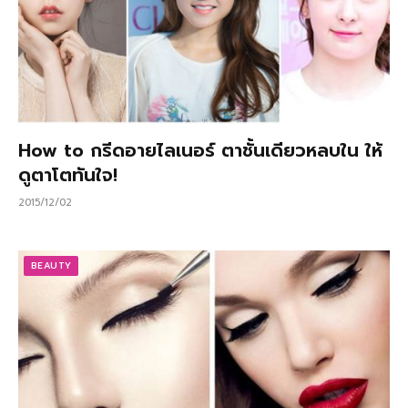
How to กรีดอายไลเนอร์ ตาชั้นเดียวหลบใน ให้
ดูตาโตทันใจ!
2015/12/02
BEAUTY