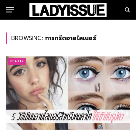
BROWSING:
การกรีดอายไลเนอร์
BEAUTY