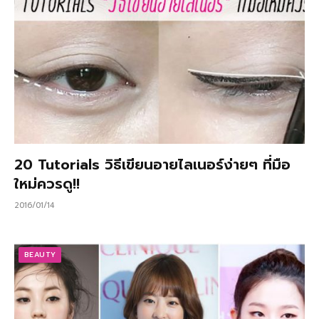
20 Tutorials วิธีเขียนอายไลเนอร์ง่ายๆ ที่มือ
ใหม่ควรดู!!
2016/01/14
BEAUTY