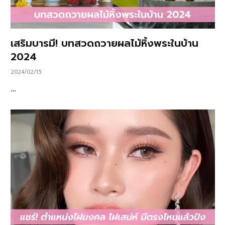
เสริมบารมี! บทสวดถวายผลไม้หิ้งพระในบ้าน
2024
2024/02/15
…