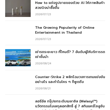
How to แต่งรูปขายของด้วย AI ให้ภาพสินค้า
สวยปังน่าซื้อขึ้น
2026/07/23
The Growing Popularity of Online
Entertainment in Thailand
2026/07/23
เช่ารถระยะยาว ที่ไหนดี? 7 อันดับผู้ให้บริการรถ
เช่าชั้นนำ
2026/06/24
Counter-Strike 2 พลิกโฉมวงการเกมแข่งขัน
อย่างไร และทำไมใคร ๆ ก็พูดถึง
2026/06/21
ลอรีอัล กรุ๊ปยกระดับเมลาซิล (Melasyl™)
นวัตกรรมโมเลกุลเอกสิทธิ์ สู่ 7 สกินแคร์โซลูชัน