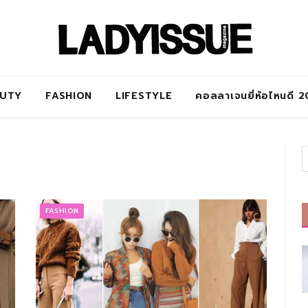
AUTY
FASHION
LIFESTYLE
คอลลาเจนยี่ห้อไหนดี 
FASHION