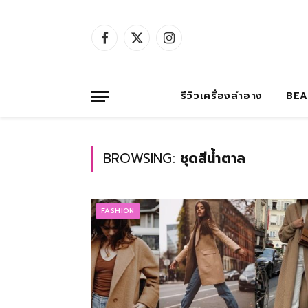
Facebook
X
Instagram
(Twitter)
รีวิวเครื่องสำอาง
BE
BROWSING:
ชุดสีน้ำตาล
FASHION