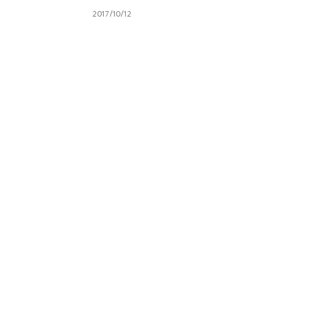
2017/10/12