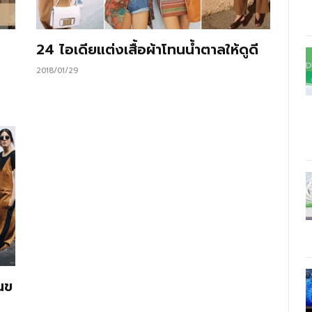
24 ไอเดียแต่งเสื้อผ้าโทนน้ำตาลให้ดูดี
2018/01/29
นข