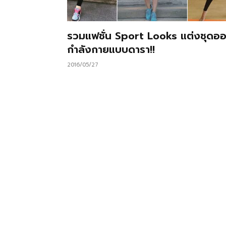
รวมแฟชั่น Sport Looks แต่งชุดอ
กำลังกายแบบดารา!!
2016/05/27