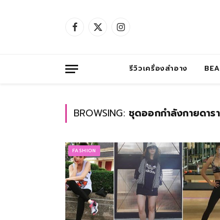
Facebook
X
Instagram
(Twitter)
รีวิวเครื่องสำอาง
BE
BROWSING:
ชุดออกกำลังกายดาร
FASHION