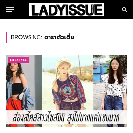
BROWSING:
ดาราตัวเตี้ย
LIFESTYLE