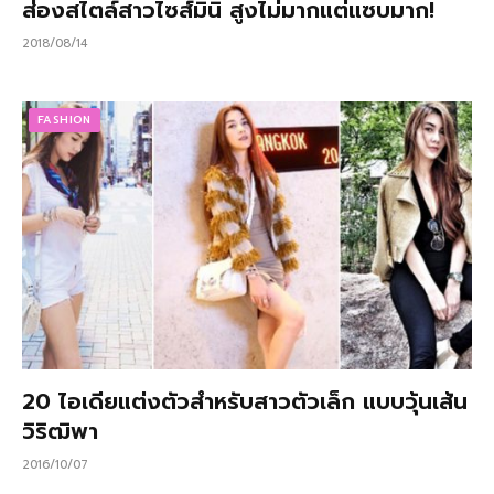
ส่องสไตล์สาวไซส์มินิ สูงไม่มากแต่แซบมาก!
2018/08/14
FASHION
20 ไอเดียแต่งตัวสำหรับสาวตัวเล็ก แบบวุ้นเส้น
วิริฒิพา
2016/10/07