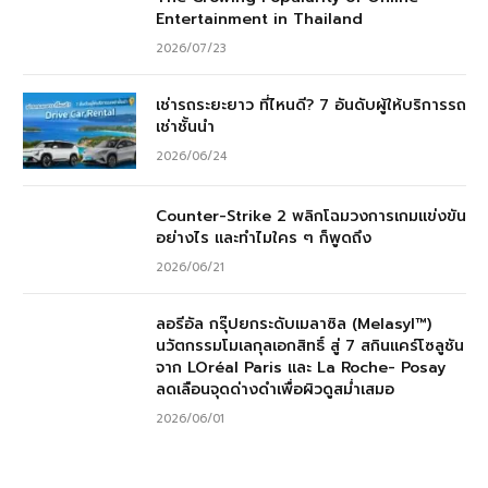
Entertainment in Thailand
2026/07/23
เช่ารถระยะยาว ที่ไหนดี? 7 อันดับผู้ให้บริการรถ
เช่าชั้นนำ
2026/06/24
Counter-Strike 2 พลิกโฉมวงการเกมแข่งขัน
อย่างไร และทำไมใคร ๆ ก็พูดถึง
2026/06/21
ลอรีอัล กรุ๊ปยกระดับเมลาซิล (Melasyl™)
นวัตกรรมโมเลกุลเอกสิทธิ์ สู่ 7 สกินแคร์โซลูชัน
จาก LOréal Paris และ La Roche- Posay
ลดเลือนจุดด่างดำเพื่อผิวดูสม่ำเสมอ
2026/06/01