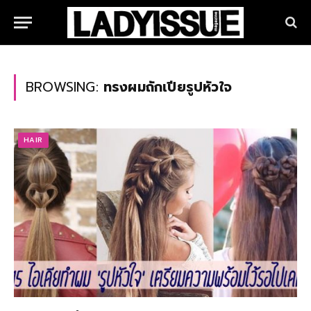
BROWSING:
ทรงผมถักเปียรูปหัวใจ
HAIR