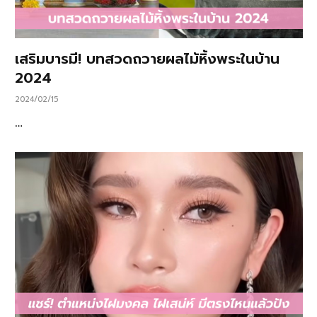
เสริมบารมี! บทสวดถวายผลไม้หิ้งพระในบ้าน
2024
2024/02/15
…