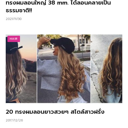
ทรงผมลอนใหญ่ 38 mm. ได้ลอนคลายเป็น
ธรรมชาติ!!
2021/11/30
HAIR
20 ทรงผมลอนยาวสวยๆ สไตล์สาวฝรั่ง
2017/12/26