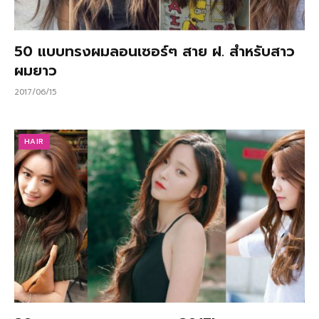
50 แบบทรงผมลอนเซอร์ๆ สาย ฝ. สำหรับสาว
ผมยาว
2017/06/15
HAIR