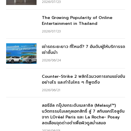
2026/07/23
The Growing Popularity of Online
Entertainment in Thailand
2026/07/23
เช่ารถระยะยาว ที่ไหนดี? 7 อันดับผู้ให้บริการรถ
เช่าชั้นนำ
2026/06/24
Counter-Strike 2 พลิกโฉมวงการเกมแข่งขัน
อย่างไร และทำไมใคร ๆ ก็พูดถึง
2026/06/21
ลอรีอัล กรุ๊ปยกระดับเมลาซิล (Melasyl™)
นวัตกรรมโมเลกุลเอกสิทธิ์ สู่ 7 สกินแคร์โซลูชัน
จาก LOréal Paris และ La Roche- Posay
ลดเลือนจุดด่างดำเพื่อผิวดูสม่ำเสมอ
2026/06/01