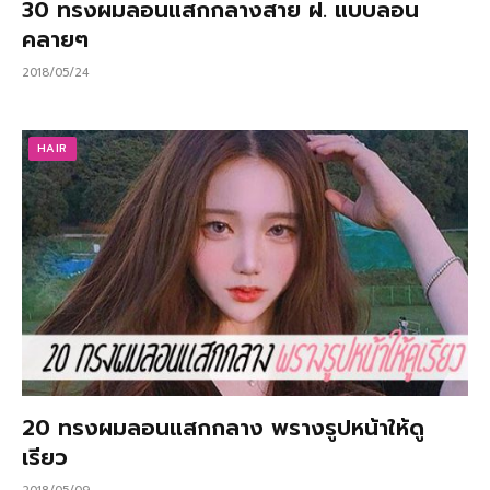
30 ทรงผมลอนแสกกลางสาย ฝ. แบบลอน
คลายๆ
2018/05/24
HAIR
20 ทรงผมลอนแสกกลาง พรางรูปหน้าให้ดู
เรียว