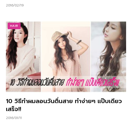
2016/02/19
HAIR
10 วิธีทำผมลอนวันตื่นสาย ทำง่ายๆ แป๊บเดียว
เสร็จ!!
2016/01/11