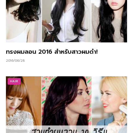
ทรงผมลอน 2016 สำหรับสาวผมดำ!
2016/06/28
HAIR