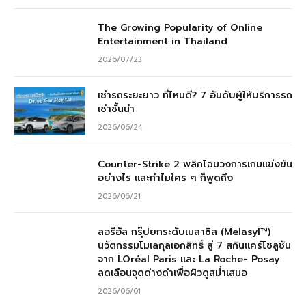
The Growing Popularity of Online
Entertainment in Thailand
2026/07/23
เช่ารถระยะยาว ที่ไหนดี? 7 อันดับผู้ให้บริการรถ
เช่าชั้นนำ
2026/06/24
Counter-Strike 2 พลิกโฉมวงการเกมแข่งขัน
อย่างไร และทำไมใคร ๆ ก็พูดถึง
2026/06/21
ลอรีอัล กรุ๊ปยกระดับเมลาซิล (Melasyl™)
นวัตกรรมโมเลกุลเอกสิทธิ์ สู่ 7 สกินแคร์โซลูชัน
จาก LOréal Paris และ La Roche- Posay
ลดเลือนจุดด่างดำเพื่อผิวดูสม่ำเสมอ
2026/06/01