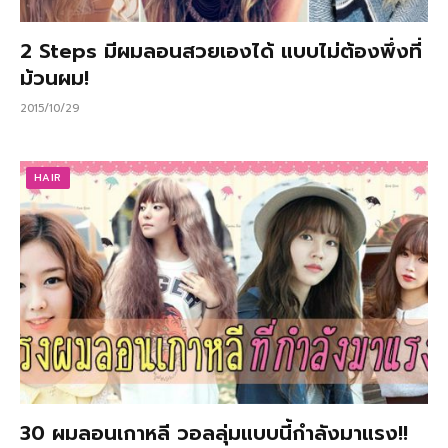
2 Steps มีผมลอนสวยเองได้ แบบไม่ต้องพึ่งที่
ม้วนผม!
2015/10/29
HAIR
30 ผมลอนเกาหลี วอลลุ่มแบบนี้กำลังมาแรง!!