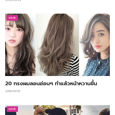
2018/05/09
HAIR
20 ทรงผมลอนอ่อนๆ ทำแล้วหน้าหวานขึ้น
2018/01/03
HAIR