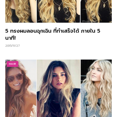
5 ทรงผมลอนฉุกเฉิน ที่ทำเสร็จได้ ภายใน 5
นาที!
2015/11/27
HAIR