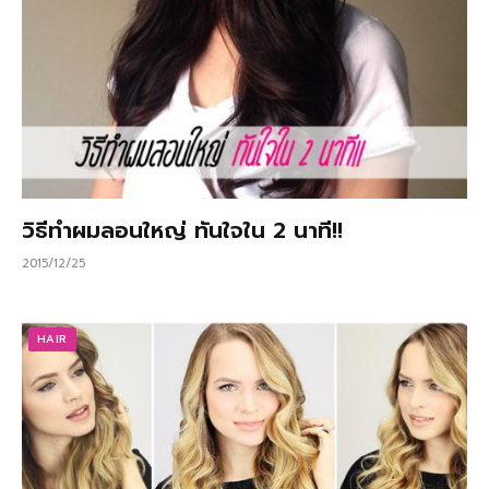
วิธีทำผมลอนใหญ่ ทันใจใน 2 นาที!!
2015/12/25
HAIR