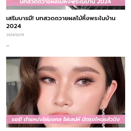
เสริมบารมี! บทสวดถวายผลไม้หิ้งพระในบ้าน
2024
2024/02/15
…