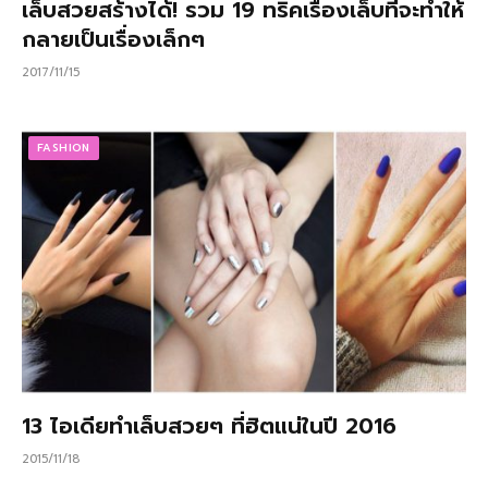
เล็บสวยสร้างได้! รวม 19 ทริคเรื่องเล็บที่จะทำให้
กลายเป็นเรื่องเล็กๆ
2017/11/15
FASHION
13 ไอเดียทำเล็บสวยๆ ที่ฮิตแน่ในปี 2016
2015/11/18