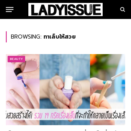
BROWSING:
ทาเล็บให้สวย
BEAUTY