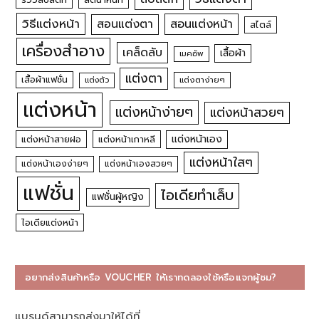
วิธีแต่งหน้า
สอนแต่งหน้า
สอนแต่งตา
สไตล์
เครื่องสำอาง
เคล็ดลับ
เสื้อผ้า
เมคอัพ
แต่งตา
เสื้อผ้าแฟชั่น
แต่งตัว
แต่งตาง่ายๆ
แต่งหน้า
แต่งหน้าง่ายๆ
แต่งหน้าสวยๆ
แต่งหน้าเอง
แต่งหน้าสายฝอ
แต่งหน้าเกาหลี
แต่งหน้าใสๆ
แต่งหน้าเองง่ายๆ
แต่งหน้าเองสวยๆ
แฟชั่น
ไอเดียทำเล็บ
แฟชั่นผู้หญิง
ไอเดียแต่งหน้า
อยากส่งสินค้าหรือ VOUCHER ให้เราทดลองใช้หรือแจกผู้ชม?
แบรนด์สามารถส่งมาให้ได้ที่