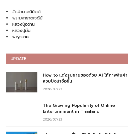
วัดป่านาคนิมิตต์
พระมหาธาตเจดีย์
หลวงปู่อว้าน
หลวงปู่มั่น
พญานาค
UPDATE
How to แต่งรูปขายของด้วย AI ให้ภาพสินค้า
สวยปังน่าซื้อขึ้น
2026/07/23
The Growing Popularity of Online
Entertainment in Thailand
2026/07/23