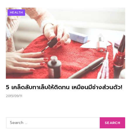
HEALTH
5 เคล็ดลับทาเล็บให้ติดทน เหมือนมีช่างส่วนตัว!
2015/09/11