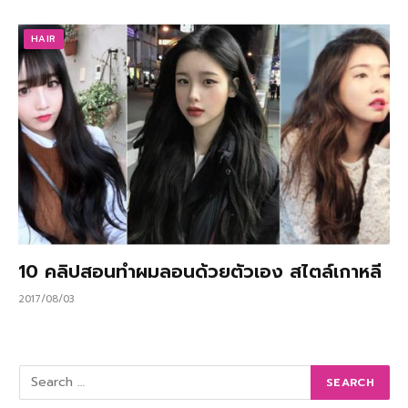
HAIR
10 คลิปสอนทำผมลอนด้วยตัวเอง สไตล์เกาหลี
2017/08/03