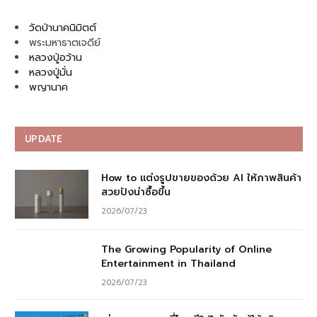
วัดป่านาคนิมิตต์
พระมหาธาตเจดีย์
หลวงปู่อว้าน
หลวงปู่มั่น
พญานาค
UPDATE
How to แต่งรูปขายของด้วย AI ให้ภาพสินค้า
สวยปังน่าซื้อขึ้น
2026/07/23
The Growing Popularity of Online
Entertainment in Thailand
2026/07/23