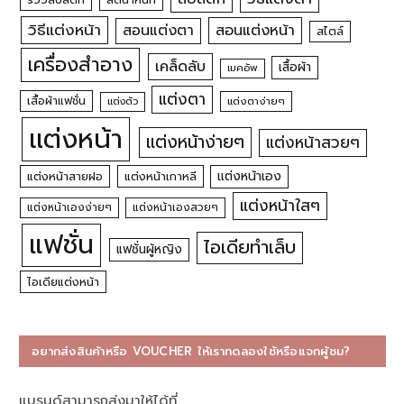
วิธีแต่งหน้า
สอนแต่งหน้า
สอนแต่งตา
สไตล์
เครื่องสำอาง
เคล็ดลับ
เสื้อผ้า
เมคอัพ
แต่งตา
เสื้อผ้าแฟชั่น
แต่งตัว
แต่งตาง่ายๆ
แต่งหน้า
แต่งหน้าง่ายๆ
แต่งหน้าสวยๆ
แต่งหน้าเอง
แต่งหน้าสายฝอ
แต่งหน้าเกาหลี
แต่งหน้าใสๆ
แต่งหน้าเองง่ายๆ
แต่งหน้าเองสวยๆ
แฟชั่น
ไอเดียทำเล็บ
แฟชั่นผู้หญิง
ไอเดียแต่งหน้า
อยากส่งสินค้าหรือ VOUCHER ให้เราทดลองใช้หรือแจกผู้ชม?
แบรนด์สามารถส่งมาให้ได้ที่