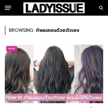
BROWSING:
ทำผมลอนด้วยตัวเอง
HAIR