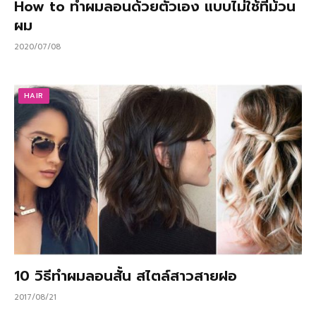
How to ทำผมลอนด้วยตัวเอง แบบไม่ใช้ที่ม้วน
ผม
2020/07/08
HAIR
10 วิธีทำผมลอนสั้น สไตล์สาวสายฝอ
2017/08/21