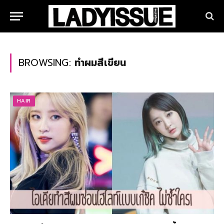
BROWSING:
ทำผมสีเขียน
HAIR