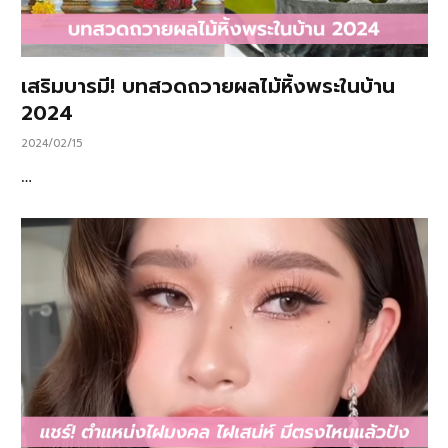
เสริมบารมี! บทสวดถวายผลไม้หิ้งพระในบ้าน
2024
2024/02/15
…