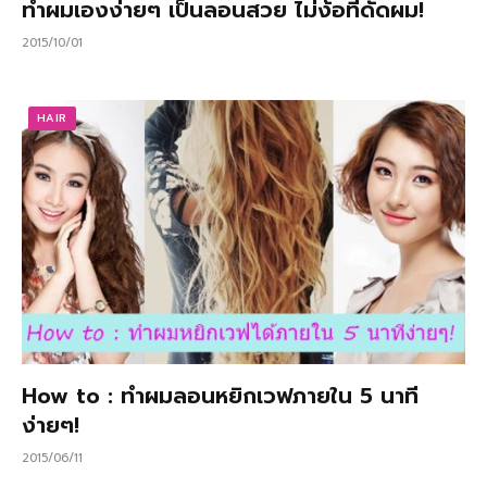
ทำผมเองง่ายๆ เป็นลอนสวย ไม่ง้อที่ดัดผม!
2015/10/01
HAIR
How to : ทำผมลอนหยิกเวฟภายใน 5 นาที
ง่ายๆ!
2015/06/11