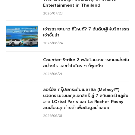
Entertainment in Thailand
2026/07/23
เช่ารถระยะยาว ที่ไหนดี? 7 อันดับผู้ให้บริการรถ
เช่าชั้นนำ
2026/06/24
Counter-Strike 2 พลิกโฉมวงการเกมแข่งขัน
อย่างไร และทำไมใคร ๆ ก็พูดถึง
2026/06/21
ลอรีอัล กรุ๊ปยกระดับเมลาซิล (Melasyl™)
นวัตกรรมโมเลกุลเอกสิทธิ์ สู่ 7 สกินแคร์โซลูชัน
จาก LOréal Paris และ La Roche- Posay
ลดเลือนจุดด่างดำเพื่อผิวดูสม่ำเสมอ
2026/06/01