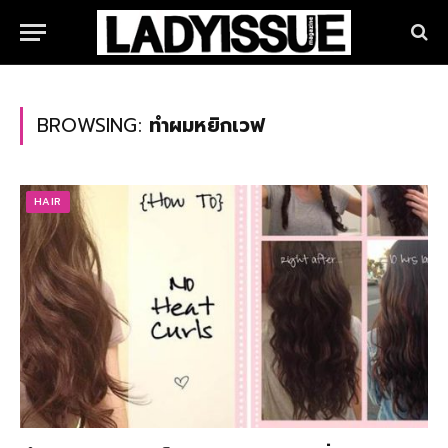
BROWSING:
ทำผมหยิกเวฟ
HAIR