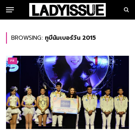
BROWSING:
ทูบีนัมเบอร์วัน 2015
PR