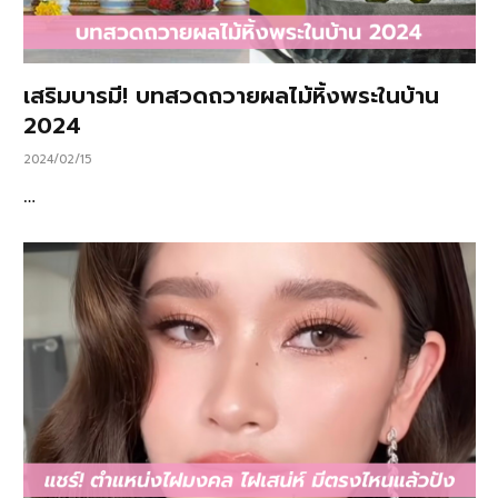
เสริมบารมี! บทสวดถวายผลไม้หิ้งพระในบ้าน
2024
2024/02/15
…