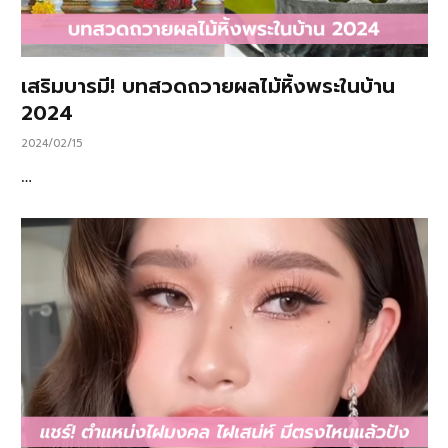
เสริมบารมี! บทสวดถวายผลไม้หิ้งพระในบ้าน
2024
2024/02/15
…