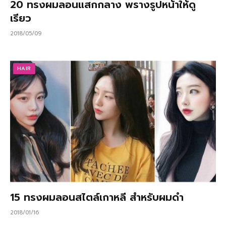
20 ทรงผมลอนแสกกลาง พรางรูปหน้าให้ดู
เรียว
2018/05/09
HAIR
15 ทรงผมลอนสไตล์เกาหลี สำหรับผมดำ
2018/01/16