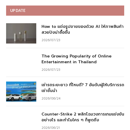
UPDATE
How to แต่งรูปขายของด้วย AI ให้ภาพสินค้า
สวยปังน่าซื้อขึ้น
2026/07/23
The Growing Popularity of Online
Entertainment in Thailand
2026/07/23
เช่ารถระยะยาว ที่ไหนดี? 7 อันดับผู้ให้บริการรถ
เช่าชั้นนำ
2026/06/24
Counter-Strike 2 พลิกโฉมวงการเกมแข่งขัน
อย่างไร และทำไมใคร ๆ ก็พูดถึง
2026/06/21