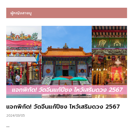
ผู้หญิงสายมู
แจกพิกัด! วัดจีนแก้ปีชง ไหว้เสริมดวง 2567
2024/03/05
…