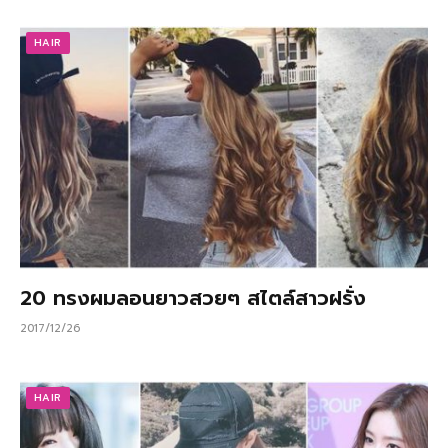
HAIR
20 ทรงผมลอนยาวสวยๆ สไตล์สาวฝรั่ง
2017/12/26
HAIR