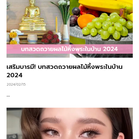
เสริมบารมี! บทสวดถวายผลไม้หิ้งพระในบ้าน
2024
2024/02/15
…