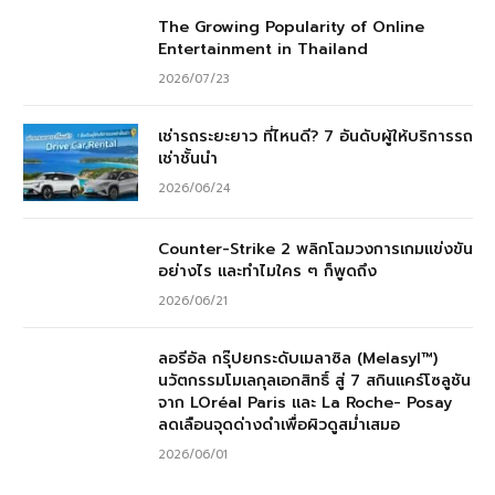
The Growing Popularity of Online
Entertainment in Thailand
2026/07/23
เช่ารถระยะยาว ที่ไหนดี? 7 อันดับผู้ให้บริการรถ
เช่าชั้นนำ
2026/06/24
Counter-Strike 2 พลิกโฉมวงการเกมแข่งขัน
อย่างไร และทำไมใคร ๆ ก็พูดถึง
2026/06/21
ลอรีอัล กรุ๊ปยกระดับเมลาซิล (Melasyl™)
นวัตกรรมโมเลกุลเอกสิทธิ์ สู่ 7 สกินแคร์โซลูชัน
จาก LOréal Paris และ La Roche- Posay
ลดเลือนจุดด่างดำเพื่อผิวดูสม่ำเสมอ
2026/06/01