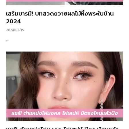
เสริมบารมี! บทสวดถวายผลไม้หิ้งพระในบ้าน
2024
2024/02/15
…