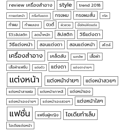
style
review เครื่องสำอาง
trend 2018
ทรงผม
ทรงผมสั้น
การแต่งหน้า
ครีมกันแดด
ทริค
บิวตี้
ทำผม
ทำผมเอง
ผิวสวย
มือใหม่หัดแต่ง
วิธีแต่งตา
ลิปสติก
รีวิวลิปสติก
ลดน้ำหนัก
วิธีแต่งหน้า
สอนแต่งหน้า
สอนแต่งตา
สไตล์
เครื่องสำอาง
เคล็ดลับ
เสื้อผ้า
เมคอัพ
แต่งตา
เสื้อผ้าแฟชั่น
แต่งตัว
แต่งตาง่ายๆ
แต่งหน้า
แต่งหน้าง่ายๆ
แต่งหน้าสวยๆ
แต่งหน้าเอง
แต่งหน้าสายฝอ
แต่งหน้าเกาหลี
แต่งหน้าใสๆ
แต่งหน้าเองง่ายๆ
แต่งหน้าเองสวยๆ
แฟชั่น
ไอเดียทำเล็บ
แฟชั่นผู้หญิง
ไอเดียแต่งหน้า