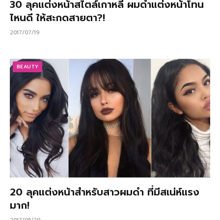
30 ลุคแต่งหน้าสไตล์เกาหลี ผมดําแต่งหน้าโทน
ไหนดี ให้สะกดสายตา?!
2017/07/19
BEAUTY
20 ลุคแต่งหน้าสำหรับสาวผมดำ ที่มีสเน่ห์แรง
มาก!