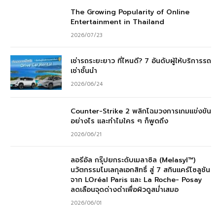
The Growing Popularity of Online
Entertainment in Thailand
2026/07/23
เช่ารถระยะยาว ที่ไหนดี? 7 อันดับผู้ให้บริการรถ
เช่าชั้นนำ
2026/06/24
Counter-Strike 2 พลิกโฉมวงการเกมแข่งขัน
อย่างไร และทำไมใคร ๆ ก็พูดถึง
2026/06/21
ลอรีอัล กรุ๊ปยกระดับเมลาซิล (Melasyl™)
นวัตกรรมโมเลกุลเอกสิทธิ์ สู่ 7 สกินแคร์โซลูชัน
จาก LOréal Paris และ La Roche- Posay
ลดเลือนจุดด่างดำเพื่อผิวดูสม่ำเสมอ
2026/06/01