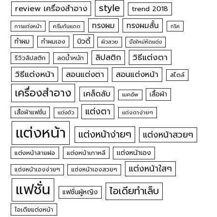
style
review เครื่องสำอาง
trend 2018
ทรงผม
ทรงผมสั้น
การแต่งหน้า
ครีมกันแดด
ทริค
บิวตี้
ทำผม
ทำผมเอง
ผิวสวย
มือใหม่หัดแต่ง
วิธีแต่งตา
ลิปสติก
รีวิวลิปสติก
ลดน้ำหนัก
วิธีแต่งหน้า
สอนแต่งหน้า
สอนแต่งตา
สไตล์
เครื่องสำอาง
เคล็ดลับ
เสื้อผ้า
เมคอัพ
แต่งตา
เสื้อผ้าแฟชั่น
แต่งตัว
แต่งตาง่ายๆ
แต่งหน้า
แต่งหน้าง่ายๆ
แต่งหน้าสวยๆ
แต่งหน้าเอง
แต่งหน้าสายฝอ
แต่งหน้าเกาหลี
แต่งหน้าใสๆ
แต่งหน้าเองง่ายๆ
แต่งหน้าเองสวยๆ
แฟชั่น
ไอเดียทำเล็บ
แฟชั่นผู้หญิง
ไอเดียแต่งหน้า