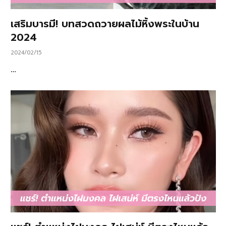
เสริมบารมี! บทสวดถวายผลไม้หิ้งพระในบ้าน
2024
2024/02/15
…