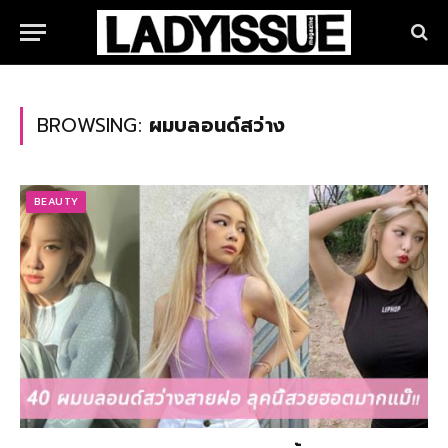
BROWSING:
ผมบลอนด์สว่าง
BEAUTY