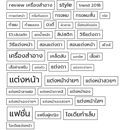
style
review เครื่องสำอาง
trend 2018
ทรงผม
ทรงผมสั้น
การแต่งหน้า
ครีมกันแดด
ทริค
บิวตี้
ทำผม
ทำผมเอง
ผิวสวย
มือใหม่หัดแต่ง
วิธีแต่งตา
ลิปสติก
รีวิวลิปสติก
ลดน้ำหนัก
วิธีแต่งหน้า
สอนแต่งหน้า
สอนแต่งตา
สไตล์
เครื่องสำอาง
เคล็ดลับ
เสื้อผ้า
เมคอัพ
แต่งตา
เสื้อผ้าแฟชั่น
แต่งตัว
แต่งตาง่ายๆ
แต่งหน้า
แต่งหน้าง่ายๆ
แต่งหน้าสวยๆ
แต่งหน้าเอง
แต่งหน้าสายฝอ
แต่งหน้าเกาหลี
แต่งหน้าใสๆ
แต่งหน้าเองง่ายๆ
แต่งหน้าเองสวยๆ
แฟชั่น
ไอเดียทำเล็บ
แฟชั่นผู้หญิง
ไอเดียแต่งหน้า