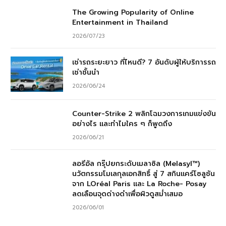
The Growing Popularity of Online
Entertainment in Thailand
2026/07/23
เช่ารถระยะยาว ที่ไหนดี? 7 อันดับผู้ให้บริการรถ
เช่าชั้นนำ
2026/06/24
Counter-Strike 2 พลิกโฉมวงการเกมแข่งขัน
อย่างไร และทำไมใคร ๆ ก็พูดถึง
2026/06/21
ลอรีอัล กรุ๊ปยกระดับเมลาซิล (Melasyl™)
นวัตกรรมโมเลกุลเอกสิทธิ์ สู่ 7 สกินแคร์โซลูชัน
จาก LOréal Paris และ La Roche- Posay
ลดเลือนจุดด่างดำเพื่อผิวดูสม่ำเสมอ
2026/06/01