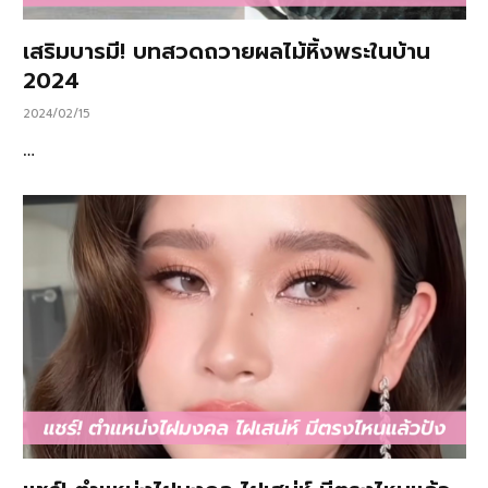
เสริมบารมี! บทสวดถวายผลไม้หิ้งพระในบ้าน
2024
2024/02/15
…