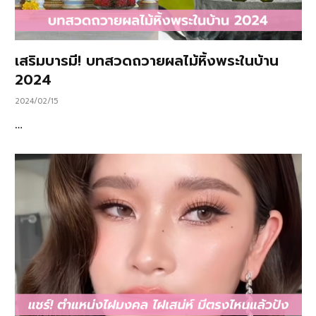
เสริมบารมี! บทสวดถวายผลไม้หิ้งพระในบ้าน
2024
2024/02/15
…