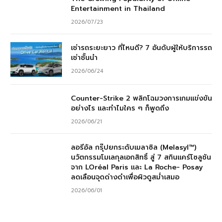
Entertainment in Thailand
2026/07/23
เช่ารถระยะยาว ที่ไหนดี? 7 อันดับผู้ให้บริการรถ
เช่าชั้นนำ
2026/06/24
Counter-Strike 2 พลิกโฉมวงการเกมแข่งขัน
อย่างไร และทำไมใคร ๆ ก็พูดถึง
2026/06/21
ลอรีอัล กรุ๊ปยกระดับเมลาซิล (Melasyl™)
นวัตกรรมโมเลกุลเอกสิทธิ์ สู่ 7 สกินแคร์โซลูชัน
จาก LOréal Paris และ La Roche- Posay
ลดเลือนจุดด่างดำเพื่อผิวดูสม่ำเสมอ
2026/06/01