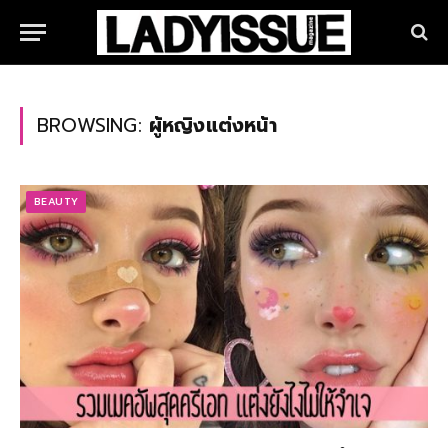
BROWSING:
ผู้หญิงแต่งหน้า
BEAUTY