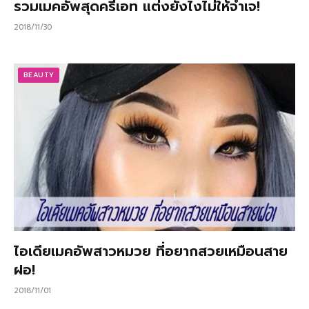
รวมเมคอัพสุดครีเอท แต่งยังไงไม่ให้จำเจ!
2018/11/30
BEAUTY
ไอเดียเมคอัพสาวหมวย ที่อยากสวยเหมือนสาย
ฝอ!
2018/11/01