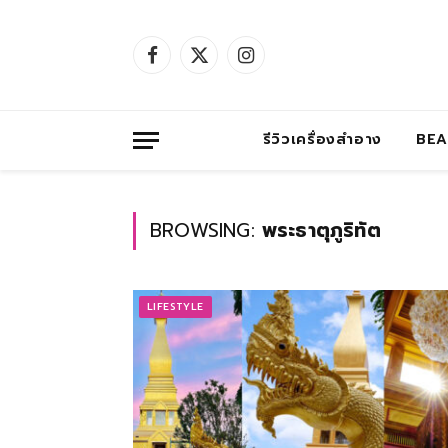
Facebook
X
Instagram
(Twitter)
รีวิวเครื่องสำอาง
BE
BROWSING:
พระธาตุภูริทัต
LIFESTYLE