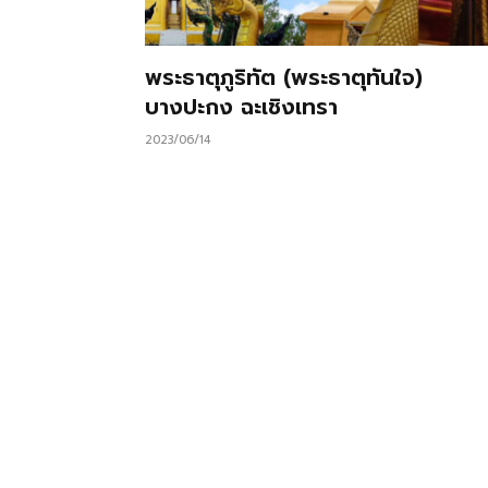
พระธาตุภูริทัต (พระธาตุทันใจ)
บางปะกง ฉะเชิงเทรา
2023/06/14