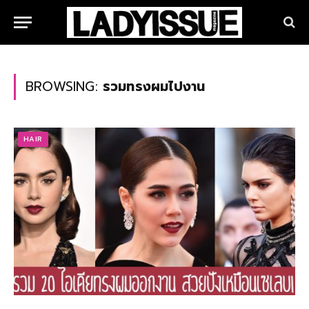
BROWSING:
รวมทรงผมไปงาน
HAIR