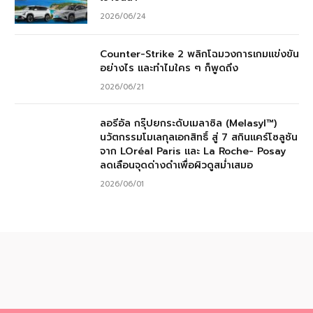
2026/06/24
Counter-Strike 2 พลิกโฉมวงการเกมแข่งขัน
อย่างไร และทำไมใคร ๆ ก็พูดถึง
2026/06/21
ลอรีอัล กรุ๊ปยกระดับเมลาซิล (Melasyl™)
นวัตกรรมโมเลกุลเอกสิทธิ์ สู่ 7 สกินแคร์โซลูชัน
จาก LOréal Paris และ La Roche- Posay
ลดเลือนจุดด่างดำเพื่อผิวดูสม่ำเสมอ
2026/06/01