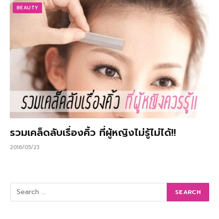
BEAUTY
รวมเคล็ดลับเรื่องคิ้ว ที่ผู้หญิงไม่รู้ไม่ได้!!
2016/05/23