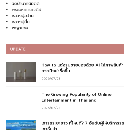
วัดป่านาคนิมิตต์
พระมหาธาตเจดีย์
หลวงปู่อว้าน
หลวงปู่มั่น
พญานาค
UPDATE
How to แต่งรูปขายของด้วย AI ให้ภาพสินค้า
สวยปังน่าซื้อขึ้น
2026/07/23
The Growing Popularity of Online
Entertainment in Thailand
2026/07/23
เช่ารถระยะยาว ที่ไหนดี? 7 อันดับผู้ให้บริการรถ
เช่าชั้นนำ