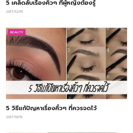
5 เคล็ดลับเรื่องคิ้วๆ ที่ผู้หญิงต้องรู้
2017/12/01
BEAUTY
5 วิธีแก้ปัญหาเรื่องคิ้วๆ ที่ควรจดไว้
2017/10/31