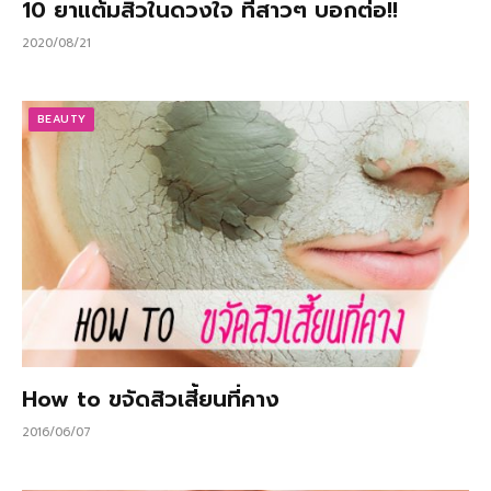
10 ยาแต้มสิวในดวงใจ ที่สาวๆ บอกต่อ!!
2020/08/21
BEAUTY
How to ขจัดสิวเสี้ยนที่คาง
2016/06/07