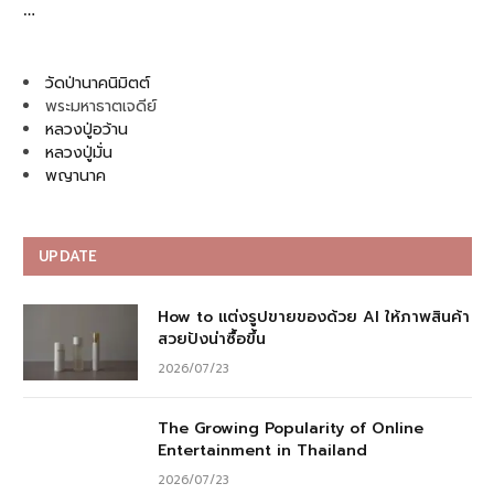
…
วัดป่านาคนิมิตต์
พระมหาธาตเจดีย์
หลวงปู่อว้าน
หลวงปู่มั่น
พญานาค
UPDATE
How to แต่งรูปขายของด้วย AI ให้ภาพสินค้า
สวยปังน่าซื้อขึ้น
2026/07/23
The Growing Popularity of Online
Entertainment in Thailand
2026/07/23