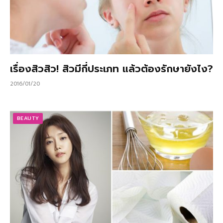
เรื่องสิวสิว! สิวมีกี่ประเภท แล้วต้องรักษายังไง?
2016/01/20
BEAUTY