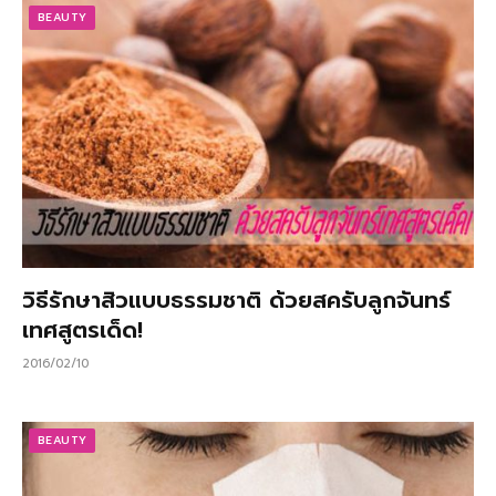
BEAUTY
วิธีรักษาสิวแบบธรรมชาติ ด้วยสครับลูกจันทร์
เทศสูตรเด็ด!
2016/02/10
BEAUTY