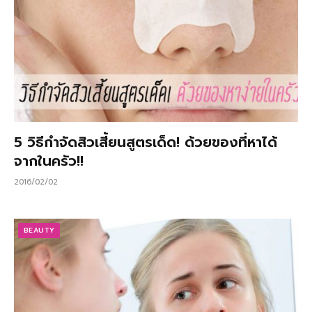
5 วิธีกำจัดสิวเสี้ยนสูตรเด็ด! ด้วยของที่หาได้
จากในครัว!!
2016/02/02
BEAUTY