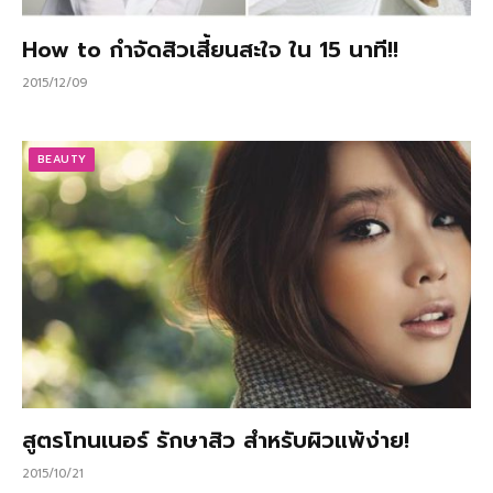
How to กำจัดสิวเสี้ยนสะใจ ใน 15 นาที!!
2015/12/09
BEAUTY
สูตรโทนเนอร์ รักษาสิว สำหรับผิวแพ้ง่าย!
2015/10/21