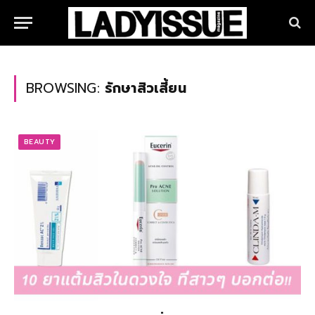
BROWSING:
รักษาสิวเสี้ยน
BEAUTY