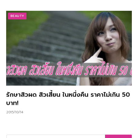
BEAUTY
รักษาสิวผด สิวเสี้ยน ในหนึ่งคืน ราคาไม่เกิน 50
บาท!
2015/10/14