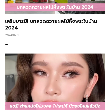
เสริมบารมี! บทสวดถวายผลไม้หิ้งพระในบ้าน
2024
2024/02/15
…