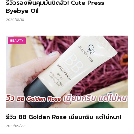
รีวิวรองพื้นคุมมันปิดสิว! Cute Press
Byebye Oil
2020/01/10
BEAUTY
รีวิว BB Golden Rose เนียนกริบ แต่ไม่หนา!
2019/09/27