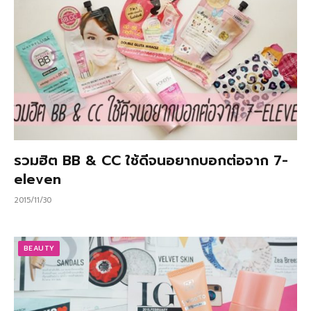
รวมฮิต BB & CC ใช้ดีจนอยากบอกต่อจาก 7-
eleven
2015/11/30
BEAUTY