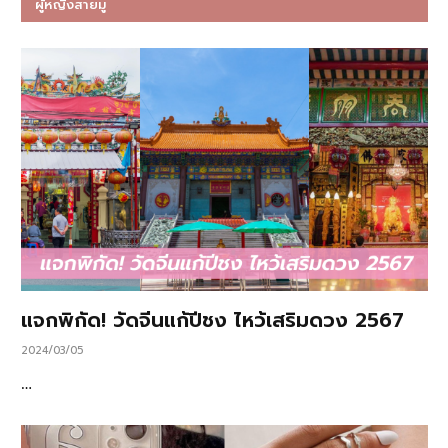
ผู้หญิงสายมู
แจกพิกัด! วัดจีนแก้ปีชง ไหว้เสริมดวง 2567
2024/03/05
…