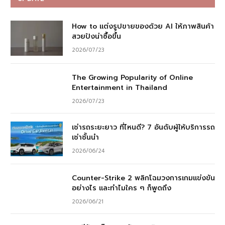
How to แต่งรูปขายของด้วย AI ให้ภาพสินค้า
สวยปังน่าซื้อขึ้น
2026/07/23
The Growing Popularity of Online
Entertainment in Thailand
2026/07/23
เช่ารถระยะยาว ที่ไหนดี? 7 อันดับผู้ให้บริการรถ
เช่าชั้นนำ
2026/06/24
Counter-Strike 2 พลิกโฉมวงการเกมแข่งขัน
อย่างไร และทำไมใคร ๆ ก็พูดถึง
2026/06/21