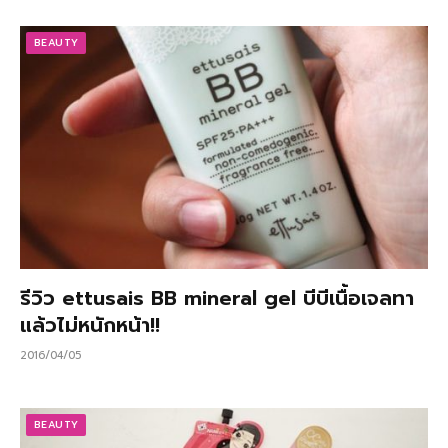
BEAUTY
รีวิว ettusais BB mineral gel บีบีเนื้อเจลทา
แล้วไม่หนักหน้า!!
2016/04/05
BEAUTY