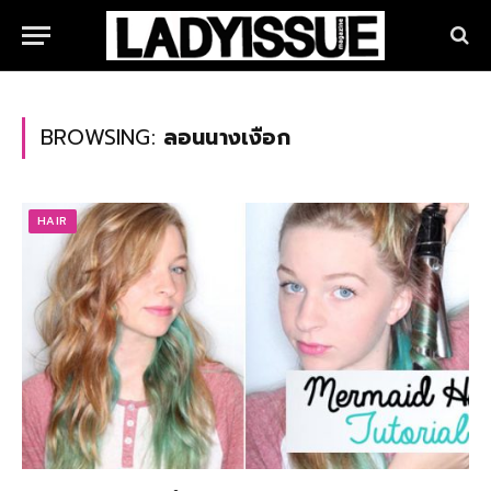
BROWSING:
ลอนนางเงือก
HAIR