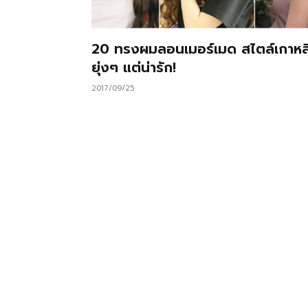
20 ทรงผมลอนเมอร์เมด สไตล์เกาหล
ยุ่งๆ แต่น่ารัก!
2017/09/25