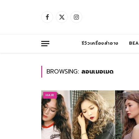
Facebook
X
Instagram
(Twitter)
รีวิวเครื่องสำอาง
BE
BROWSING:
ลอนเมอเมด
HAIR