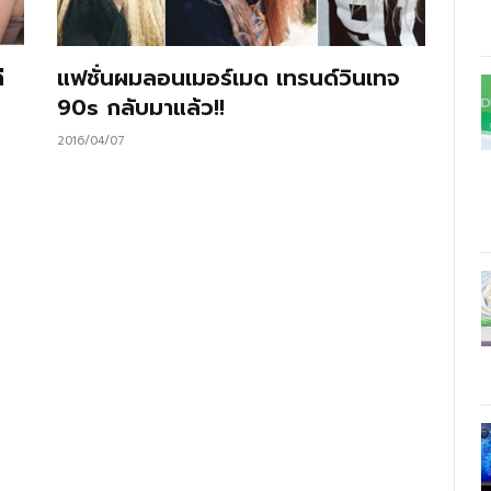
ี
แฟชั่นผมลอนเมอร์เมด เทรนด์วินเทจ
90s กลับมาแล้ว!!
2016/04/07