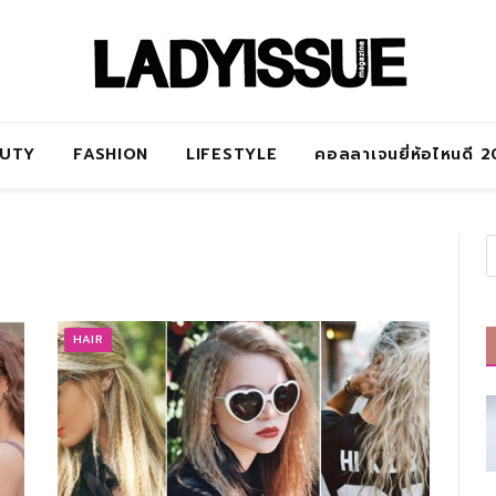
AUTY
FASHION
LIFESTYLE
คอลลาเจนยี่ห้อไหนดี 
HAIR