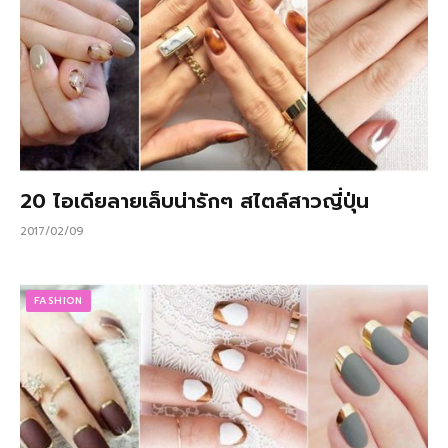
20 ไอเดียลายเล็บน่ารักๆ สไตล์สาวญี่ปุ่น
2017/02/09
FASHION