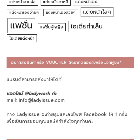
แต่งหน้าเอง
แต่งหน้าสายฝอ
แต่งหน้าเกาหลี
แต่งหน้าใสๆ
แต่งหน้าเองง่ายๆ
แต่งหน้าเองสวยๆ
แฟชั่น
ไอเดียทำเล็บ
แฟชั่นผู้หญิง
ไอเดียแต่งหน้า
อยากส่งสินค้าหรือ VOUCHER ให้เราทดลองใช้หรือแจกผู้ชม?
แบรนด์สามารถส่งมาให้ได้ที่
แอดไลน์ @ladywork ค่ะ
mail:
info@ladyissue.com
ทาง Ladyissue จะถ่ายรูปและลงโพส Facebook ให้ 1 ครั้ง
เพื่อเป็นการขอบคุณและให้กำลังใจทุกท่านค่ะ