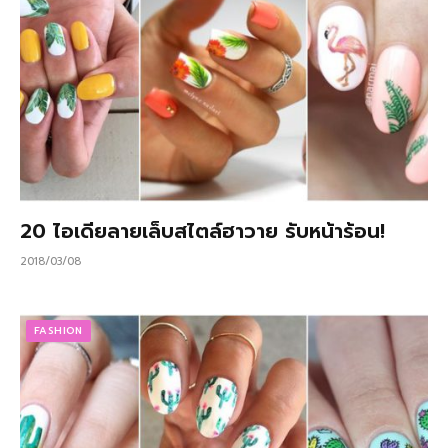
20 ไอเดียลายเล็บสไตล์ฮาวาย รับหน้าร้อน!
2018/03/08
FASHION