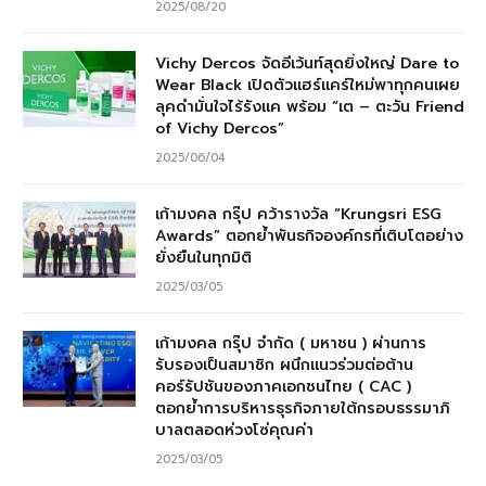
2025/08/20
Vichy Dercos จัดอีเว้นท์สุดยิ่งใหญ่ Dare to
Wear Black เปิดตัวแฮร์แคร์ใหม่พาทุกคนเผย
ลุคดำมั่นใจไร้รังแค พร้อม “เต – ตะวัน Friend
of Vichy Dercos”
2025/06/04
เก้ามงคล กรุ๊ป คว้ารางวัล “Krungsri ESG
Awards” ตอกย้ำพันธกิจองค์กรที่เติบโตอย่าง
ยั่งยืนในทุกมิติ
2025/03/05
เก้ามงคล กรุ๊ป จำกัด ( มหาชน ) ผ่านการ
รับรองเป็นสมาชิก ผนึกแนวร่วมต่อต้าน
คอร์รัปชันของภาคเอกชนไทย ( CAC )
ตอกย้ำการบริหารธุรกิจภายใต้กรอบธรรมาภิ
บาลตลอดห่วงโซ่คุณค่า
2025/03/05