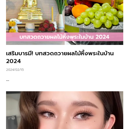
เสริมบารมี! บทสวดถวายผลไม้หิ้งพระในบ้าน
2024
2024/02/15
…