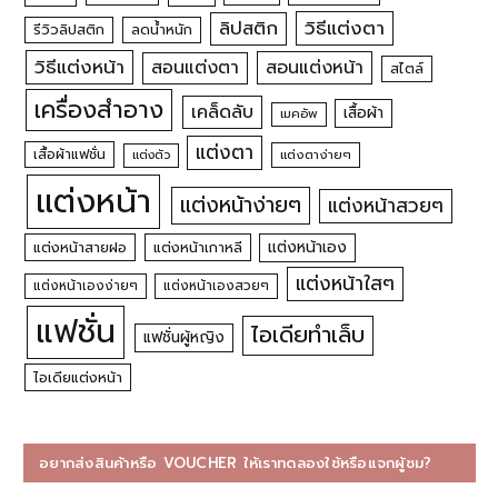
วิธีแต่งตา
ลิปสติก
รีวิวลิปสติก
ลดน้ำหนัก
วิธีแต่งหน้า
สอนแต่งหน้า
สอนแต่งตา
สไตล์
เครื่องสำอาง
เคล็ดลับ
เสื้อผ้า
เมคอัพ
แต่งตา
เสื้อผ้าแฟชั่น
แต่งตัว
แต่งตาง่ายๆ
แต่งหน้า
แต่งหน้าง่ายๆ
แต่งหน้าสวยๆ
แต่งหน้าเอง
แต่งหน้าสายฝอ
แต่งหน้าเกาหลี
แต่งหน้าใสๆ
แต่งหน้าเองง่ายๆ
แต่งหน้าเองสวยๆ
แฟชั่น
ไอเดียทำเล็บ
แฟชั่นผู้หญิง
ไอเดียแต่งหน้า
อยากส่งสินค้าหรือ VOUCHER ให้เราทดลองใช้หรือแจกผู้ชม?