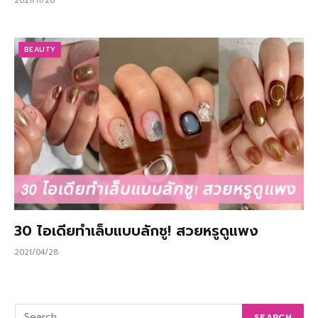
2021/11/26
BEAUTY
30 ไอเดียทำเล็บแบบลักชู! สวยหรูดูแพง
2021/04/28