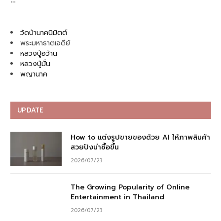
วัดป่านาคนิมิตต์
พระมหาธาตเจดีย์
หลวงปู่อว้าน
หลวงปู่มั่น
พญานาค
UPDATE
How to แต่งรูปขายของด้วย AI ให้ภาพสินค้า
สวยปังน่าซื้อขึ้น
2026/07/23
The Growing Popularity of Online
Entertainment in Thailand
2026/07/23