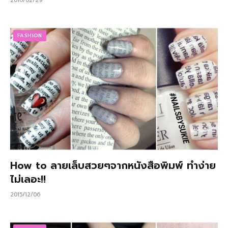
2016/02/29
FASHION
How to ลายเล็บสวยๆจากหนังสือพิมพ์ ทำง่าย
ไม่เลอะ!!
2015/12/06