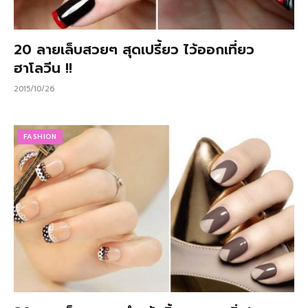
20 ลายเล็บสวยๆ สุดเปรี้ยว ไว้ออกเที่ยว
ฮาโลวีน !!
2015/10/26
FASHION