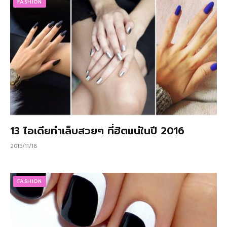
FASHION
13 ไอเดียทำเล็บสวยๆ ที่ฮิตแน่ในปี 2016
2015/11/18
FASHION