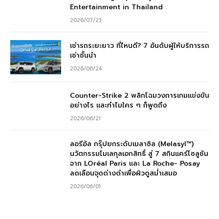
Entertainment in Thailand
2026/07/23
เช่ารถระยะยาว ที่ไหนดี? 7 อันดับผู้ให้บริการรถ
เช่าชั้นนำ
2026/06/24
Counter-Strike 2 พลิกโฉมวงการเกมแข่งขัน
อย่างไร และทำไมใคร ๆ ก็พูดถึง
2026/06/21
ลอรีอัล กรุ๊ปยกระดับเมลาซิล (Melasyl™)
นวัตกรรมโมเลกุลเอกสิทธิ์ สู่ 7 สกินแคร์โซลูชัน
จาก LOréal Paris และ La Roche- Posay
ลดเลือนจุดด่างดำเพื่อผิวดูสม่ำเสมอ
2026/06/01