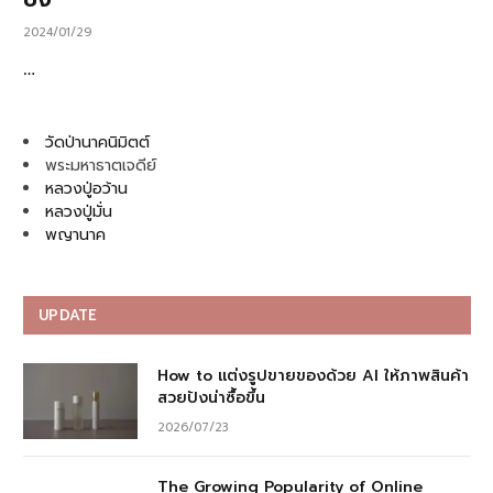
2024/01/29
…
วัดป่านาคนิมิตต์
พระมหาธาตเจดีย์
หลวงปู่อว้าน
หลวงปู่มั่น
พญานาค
UPDATE
How to แต่งรูปขายของด้วย AI ให้ภาพสินค้า
สวยปังน่าซื้อขึ้น
2026/07/23
The Growing Popularity of Online