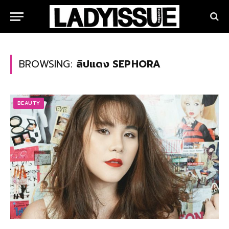
BROWSING:
ลิปแดง SEPHORA
BEAUTY