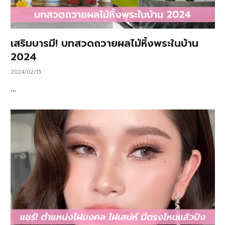
เสริมบารมี! บทสวดถวายผลไม้หิ้งพระในบ้าน
2024
2024/02/15
…