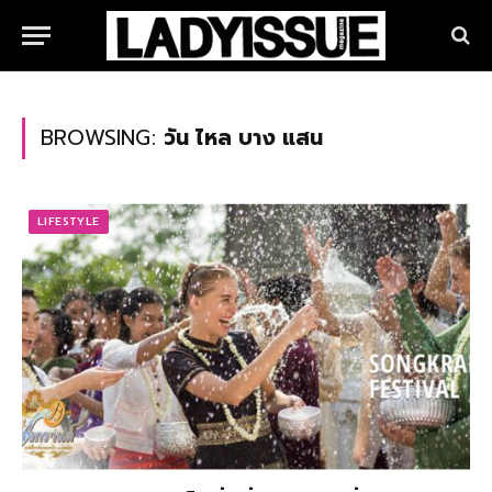
BROWSING:
วัน ไหล บาง แสน
LIFESTYLE