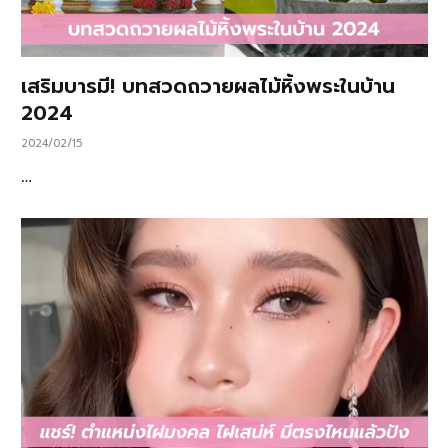
เสริมบารมี! บทสวดถวายผลไม้หิ้งพระในบ้าน
2024
2024/02/15
…