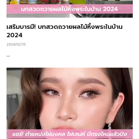
เสริมบารมี! บทสวดถวายผลไม้หิ้งพระในบ้าน
2024
2024/02/15
…