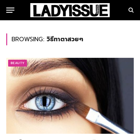
BROWSING:
วิธีทาตาสวยๆ
BEAUTY